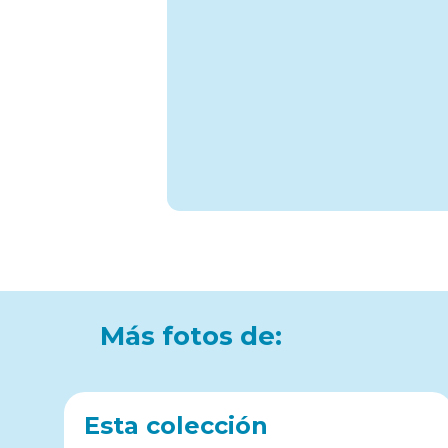
Más fotos de:
Esta colección