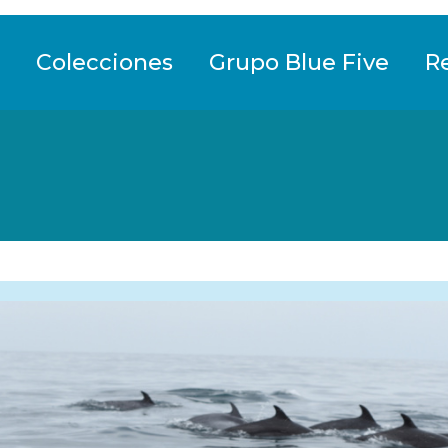
Colecciones
Grupo Blue Five
R