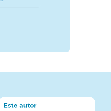
Este autor