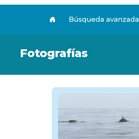
Fototeca
Búsqueda avanzada
Fotografías