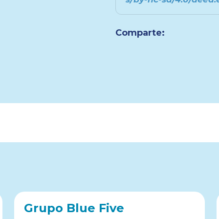
Comparte:
Grupo Blue Five