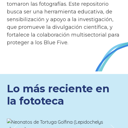
tomaron las fotografías. Este repositorio
busca ser una herramienta educativa, de
sensibilización y apoyo a la investigación,
que promueve la divulgación científica, y
fortalece la colaboración multisectorial para
proteger a los Blue Five.
Lo más reciente en
la fototeca
602