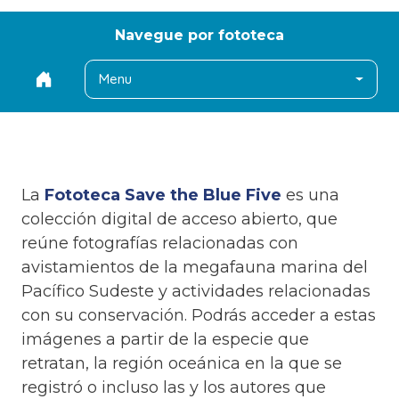
Navegue por fototeca
Menu
La
Fototeca Save the Blue Five
es una
colección digital de acceso abierto, que
reúne fotografías relacionadas con
avistamientos de la megafauna marina del
Pacífico Sudeste y actividades relacionadas
con su conservación. Podrás acceder a estas
imágenes a partir de la especie que
retratan, la región oceánica en la que se
registró o incluso las y los autores que