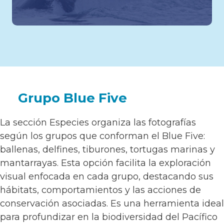
Grupo Blue Five
La sección Especies organiza las fotografías
según los grupos que conforman el Blue Five:
ballenas, delfines, tiburones, tortugas marinas y
mantarrayas. Esta opción facilita la exploración
visual enfocada en cada grupo, destacando sus
hábitats, comportamientos y las acciones de
conservación asociadas. Es una herramienta ideal
para profundizar en la biodiversidad del Pacífico