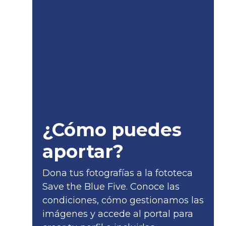
¿Cómo puedes
aportar?
Dona tus fotografías a la fototeca
Save the Blue Five. Conoce las
condiciones, cómo gestionamos las
imágenes y accede al portal para