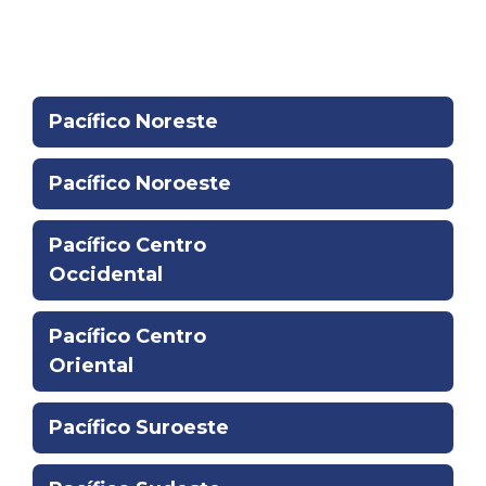
La región relacionada:
Pacífico Noreste
Pacífico Noroeste
Pacífico Centro
Occidental
Pacífico Centro
Oriental
Pacífico Suroeste