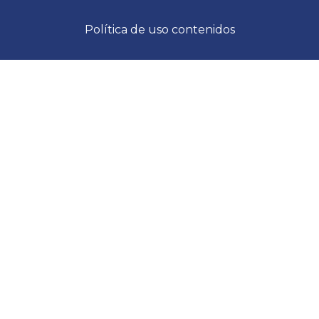
Política de uso contenidos