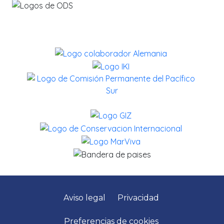
Aviso legal
Privacidad
Preferencias de cookies