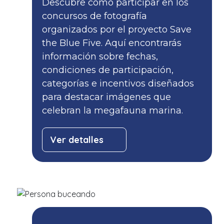
Descubre cómo participar en los
concursos de fotografía
organizados por el proyecto Save
the Blue Five. Aquí encontrarás
información sobre fechas,
condiciones de participación,
categorías e incentivos diseñados
para destacar imágenes que
celebran la megafauna marina.
Ver detalles