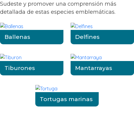
Sudeste y promover una comprensión más
detallada de estas especies emblemáticas.
Ballenas
Delfines
Tiburones
Mantarrayas
Tortugas marinas