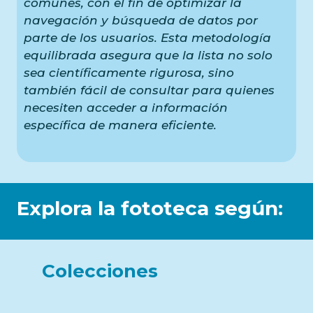
comunes, con el fin de optimizar la
navegación y búsqueda de datos por
parte de los usuarios. Esta metodología
equilibrada asegura que la lista no solo
sea científicamente rigurosa, sino
también fácil de consultar para quienes
necesiten acceder a información
específica de manera eficiente.
Explora la fototeca según:
Colecciones