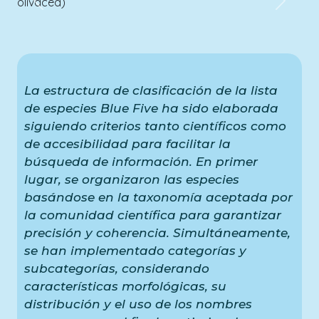
Previous
Next
04 de
Enero
Amelia Gaona
La estructura de clasificación de la lista
Conservación
→
Monitoreo
de especies Blue Five ha sido elaborada
siguiendo criterios tanto científicos como
de accesibilidad para facilitar la
búsqueda de información. En primer
lugar, se organizaron las especies
basándose en la taxonomía aceptada por
la comunidad científica para garantizar
precisión y coherencia. Simultáneamente,
se han implementado categorías y
subcategorías, considerando
características morfológicas, su
distribución y el uso de los nombres