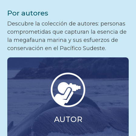
Por autores
Descubre la colección de autores: personas
comprometidas que capturan la esencia de
la megafauna marina y sus esfuerzos de
conservación en el Pacífico Sudeste.
AUTOR