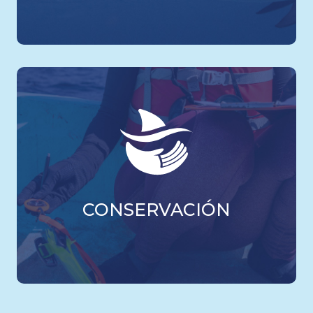
CONSERVACIÓN