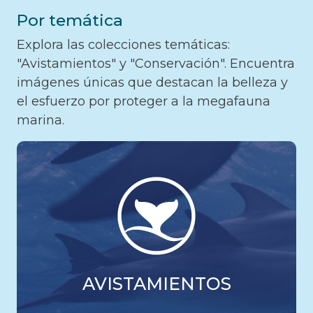
Por temática
Explora las colecciones temáticas:
"Avistamientos" y "Conservación". Encuentra
imágenes únicas que destacan la belleza y
el esfuerzo por proteger a la megafauna
marina.
AVISTAMIENTOS