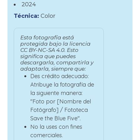
2024
Técnica:
Color
Esta fotografía está
protegida bajo la licencia
CC BY-NC-SA 4.0. Esto
significa que puedes
descargarla, compartirla y
adaptarla, siempre que:
Des crédito adecuado:
Atribuye la fotografía de
la siguiente manera:
"Foto por [Nombre del
Fotógrafo] / Fototeca
Save the Blue Five".
No la uses con fines
comerciales.