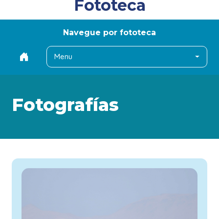
Fototeca
Navegue por fototeca
Menu
Fotografías