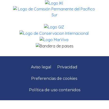
Aviso legal
Privacidad
Preferencias de cookies
Política de uso contenidos