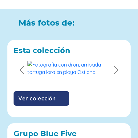
Más fotos de:
Esta colección
Previous
Next
Ver colección
Grupo Blue Five