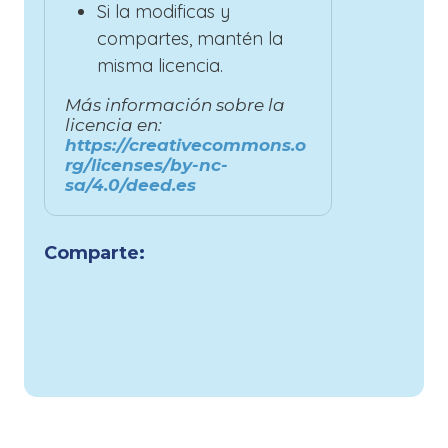
Si la modificas y
compartes, mantén la
misma licencia.
Más información sobre la
licencia en:
https://creativecommons.o
rg/licenses/by-nc-
sa/4.0/deed.es
Comparte: