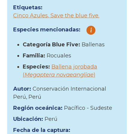
Etiquetas:
Cinco Azules
Save the blue five
Especies mencionadas:
Categoría Blue Five:
Ballenas
Familia:
Rocuales
Especies:
Ballena jorobada
(
Megaptera novaeangliae
)
Autor:
Conservación Internacional
Perú
Perú
Región oceánica:
Pacífico - Sudeste
Ubicación:
Perú
Fecha de la captura: