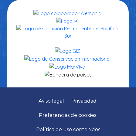
Aviso legal
Privacidad
Preferencias de cookies
Política de uso contenidos