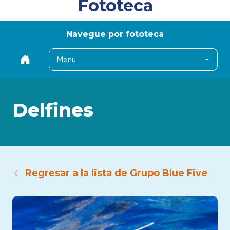
Fototeca
Navegue por fototeca
Menu
Delfines
Regresar a la lista de Grupo Blue Five