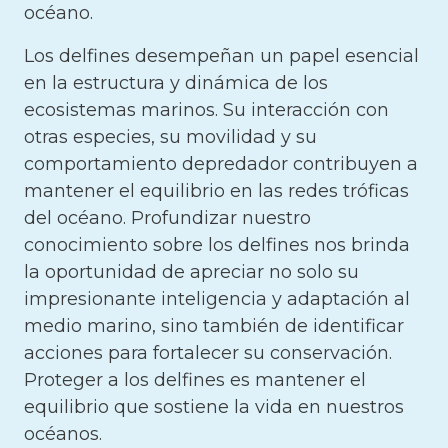
océano.
Los delfines desempeñan un papel esencial
en la estructura y dinámica de los
ecosistemas marinos. Su interacción con
otras especies, su movilidad y su
comportamiento depredador contribuyen a
mantener el equilibrio en las redes tróficas
del océano. Profundizar nuestro
conocimiento sobre los delfines nos brinda
la oportunidad de apreciar no solo su
impresionante inteligencia y adaptación al
medio marino, sino también de identificar
acciones para fortalecer su conservación.
Proteger a los delfines es mantener el
equilibrio que sostiene la vida en nuestros
océanos.