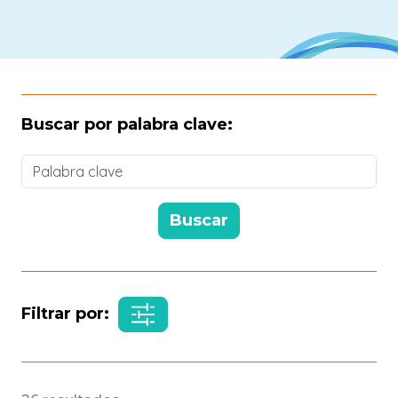
Buscar por palabra clave:
Filtrar por: