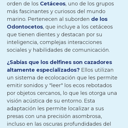
orden de los
Cetáceos
, uno de los grupos
más fascinantes y curiosos del mundo
marino. Pertenecen al suborden
de los
Odontocetos
, que incluye a los cetáceos
que tienen dientes y destacan por su
inteligencia, complejas interacciones
sociales y habilidades de comunicación.
¿Sabías que los delfines son cazadores
altamente especializados?
Ellos utilizan
un sistema de ecolocación que les permite
emitir sonidos y "leer" los ecos rebotados
por objetos cercanos, lo que les otorga una
visión acústica de su entorno. Esta
adaptación les permite localizar a sus
presas con una precisión asombrosa,
incluso en las oscuras profundidades del