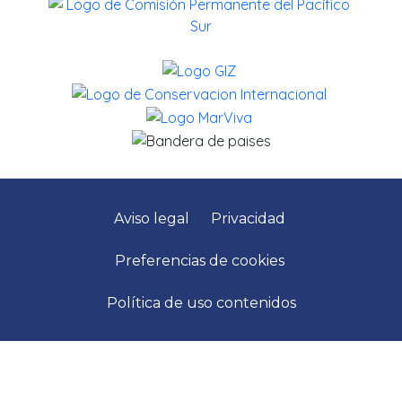
Aviso legal
Privacidad
Preferencias de cookies
Política de uso contenidos