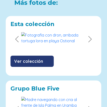
Más fotos de:
Esta colección
Previous
Next
Ver colección
Grupo Blue Five