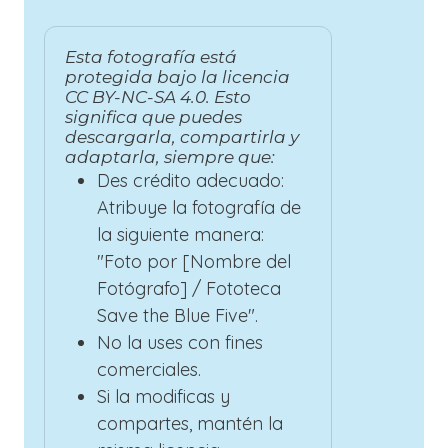
Esta fotografía está
protegida bajo la licencia
CC BY-NC-SA 4.0. Esto
significa que puedes
descargarla, compartirla y
adaptarla, siempre que:
Des crédito adecuado:
Atribuye la fotografía de
la siguiente manera:
"Foto por [Nombre del
Fotógrafo] / Fototeca
Save the Blue Five".
No la uses con fines
comerciales.
Si la modificas y
compartes, mantén la