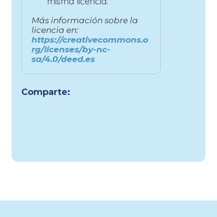
misma licencia.
Más información sobre la
licencia en:
https://creativecommons.o
rg/licenses/by-nc-
sa/4.0/deed.es
Comparte: