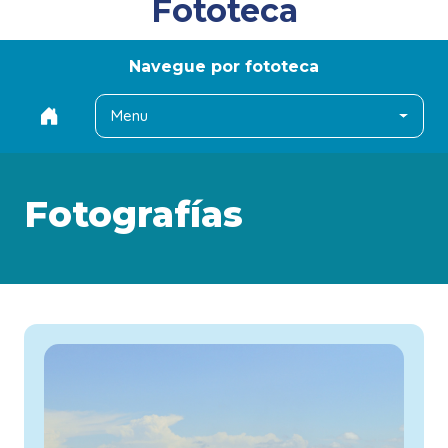
Fototeca
Navegue por fototeca
Menu
Fotografías