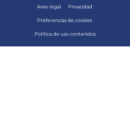
Aviso legal
Privacidad
Preferencias de cookies
Política de uso contenidos