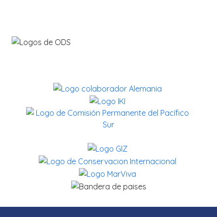
Contribuyendo con los ODS