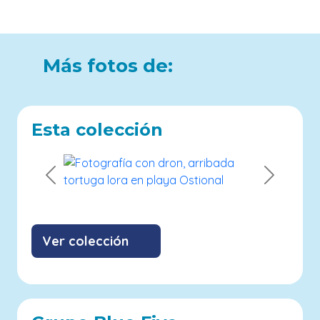
Más fotos de:
Esta colección
Previous
Next
Ver colección