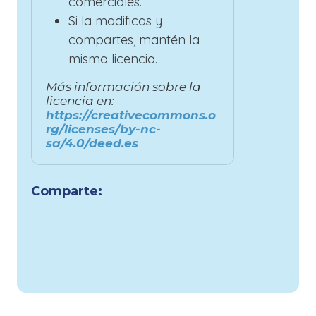
comerciales.
Si la modificas y
compartes, mantén la
misma licencia.
Más información sobre la
licencia en:
https://creativecommons.o
rg/licenses/by-nc-
sa/4.0/deed.es
Comparte: