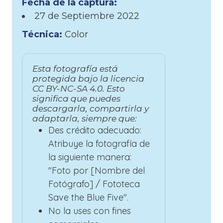
Fecha de la captura:
27 de
Septiembre
2022
Técnica:
Color
Esta fotografía está
protegida bajo la licencia
CC BY-NC-SA 4.0. Esto
significa que puedes
descargarla, compartirla y
adaptarla, siempre que:
Des crédito adecuado:
Atribuye la fotografía de
la siguiente manera:
"Foto por [Nombre del
Fotógrafo] / Fototeca
Save the Blue Five".
No la uses con fines