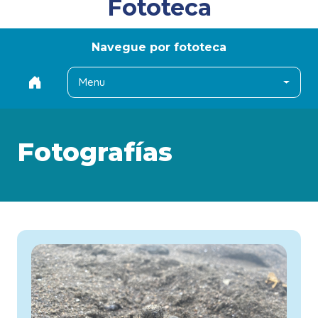
Fototeca
Navegue por fototeca
Menu
Fotografías