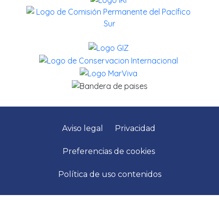
Aviso legal
Privacidad
Preferencias de cookies
Política de uso contenidos