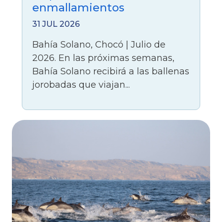
enmallamientos
31 JUL 2026
Bahía Solano, Chocó | Julio de
2026. En las próximas semanas,
Bahía Solano recibirá a las ballenas
jorobadas que viajan...