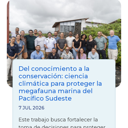
Del conocimiento a la
conservación: ciencia
climática para proteger la
megafauna marina del
Pacífico Sudeste
7 JUL 2026
Este trabajo busca fortalecer la
toma de decisiones para proteger