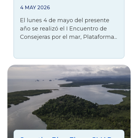
4 MAY 2026
El lunes 4 de mayo del presente
año se realizó el I Encuentro de
Consejeras por el mar, Plataforma...