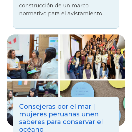
construcción de un marco
normativo para el avistamiento...
Consejeras por el mar |
mujeres peruanas unen
saberes para conservar el
océano