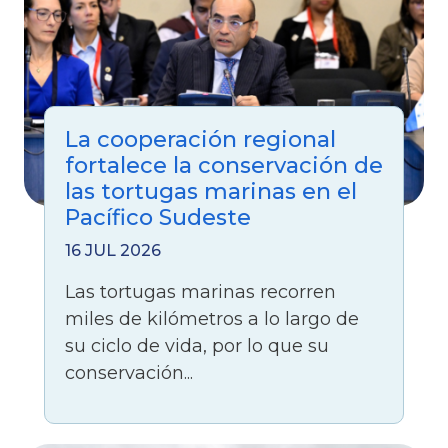
La cooperación regional
fortalece la conservación de
las tortugas marinas en el
Pacífico Sudeste
16 JUL 2026
Las tortugas marinas recorren
miles de kilómetros a lo largo de
su ciclo de vida, por lo que su
conservación...