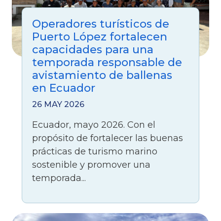
Operadores turísticos de
Puerto López fortalecen
capacidades para una
temporada responsable de
avistamiento de ballenas
en Ecuador
26 MAY 2026
Ecuador, mayo 2026. Con el
propósito de fortalecer las buenas
prácticas de turismo marino
sostenible y promover una
temporada...