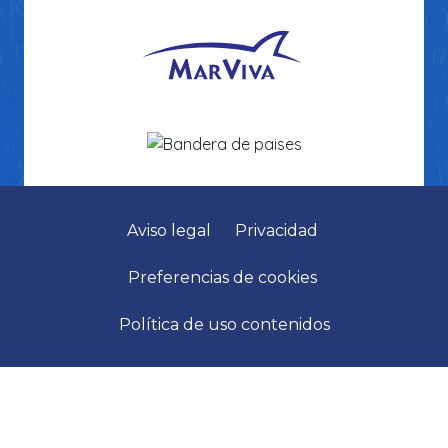
Aviso legal
Privacidad
Preferencias de cookies
Política de uso contenidos