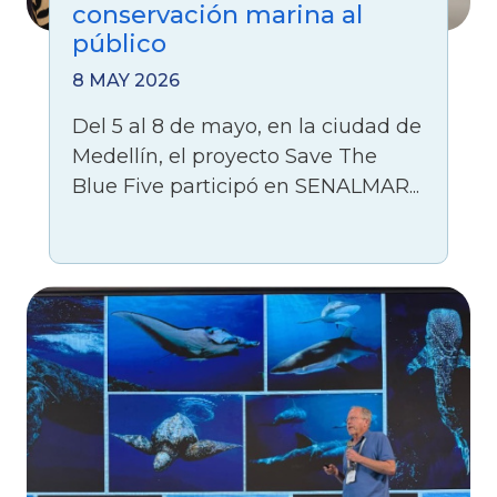
conservación marina al
público
8 MAY 2026
Del 5 al 8 de mayo, en la ciudad de
Medellín, el proyecto Save The
Blue Five participó en SENALMAR...