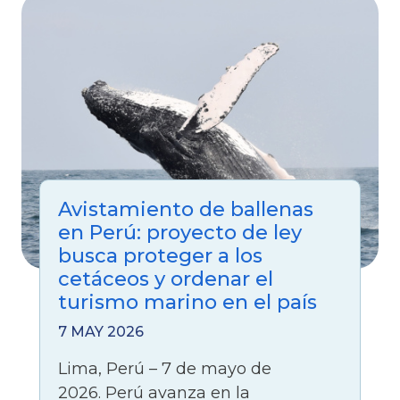
Avistamiento de ballenas
en Perú: proyecto de ley
busca proteger a los
cetáceos y ordenar el
turismo marino en el país
7 MAY 2026
Lima, Perú – 7 de mayo de
2026. Perú avanza en la