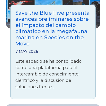
Save the Blue Five presenta
avances preliminares sobre
el impacto del cambio
climático en la megafauna
marina en Species on the
Move
7 MAY 2026
Este espacio se ha consolidado
como una plataforma para el
intercambio de conocimiento
científico y la discusión de
soluciones frente...