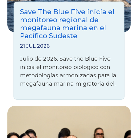
Save The Blue Five inicia el
monitoreo regional de
megafauna marina en el
Pacífico Sudeste
21 JUL 2026
Julio de 2026. Save the Blue Five
inicia el monitoreo biológico con
metodologías armonizadas para la
megafauna marina migratoria del...