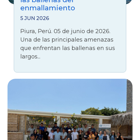
enmallamiento
5 JUN 2026
Piura, Perú. 05 de junio de 2026.
Una de las principales amenazas
que enfrentan las ballenas en sus
largos...