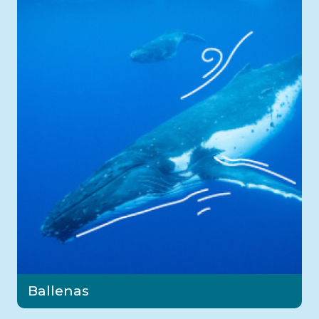
Ballenas