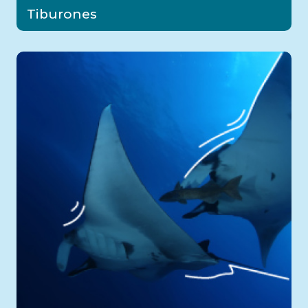
Tiburones