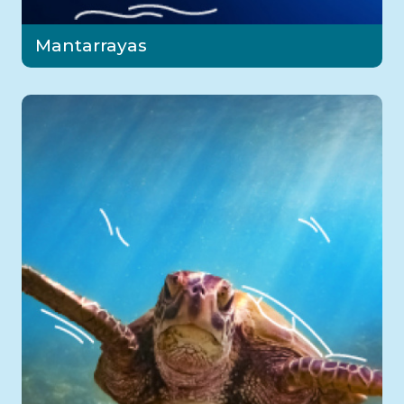
Mantarrayas