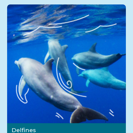
Delfines