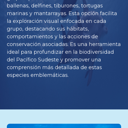
ballenas, delfines, tiburones, tortugas
marinas y mantarrayas. Esta opción facilita
la exploración visual enfocada en cada
grupo, destacando sus hábitats,
comportamientos y las acciones de
conservación asociadas. Es una herramienta
ideal para profundizar en la biodiversidad
del Pacífico Sudeste y promover una
comprensión más detallada de estas
especies emblemáticas.