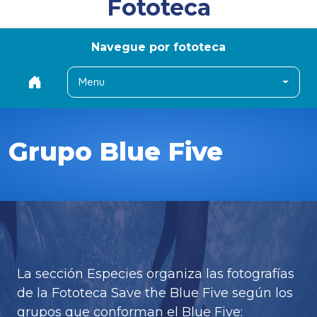
Fototeca
Navegue por fototeca
Menu
Grupo Blue Five
La sección Especies organiza las fotografías
de la Fototeca Save the Blue Five según los
grupos que conforman el Blue Five: