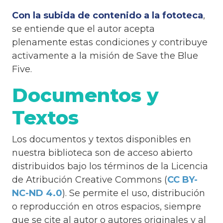
Con la subida de contenido a la fototeca
,
se entiende que el autor acepta
plenamente estas condiciones y contribuye
activamente a la misión de Save the Blue
Five.
Documentos y
Textos
Los documentos y textos disponibles en
nuestra biblioteca son de acceso abierto
distribuidos bajo los términos de la Licencia
de Atribución Creative Commons (
CC BY-
NC-ND 4.0
). Se permite el uso, distribución
o reproducción en otros espacios, siempre
que se cite al autor o autores originales y al