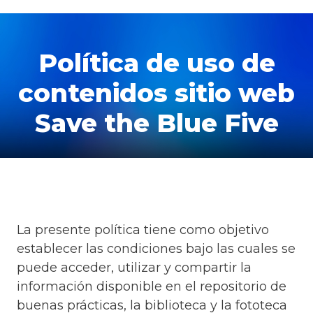
Política de uso de
contenidos sitio web
Save the Blue Five
La presente política tiene como objetivo
establecer las condiciones bajo las cuales se
puede acceder, utilizar y compartir la
información disponible en el repositorio de
buenas prácticas, la biblioteca y la fototeca