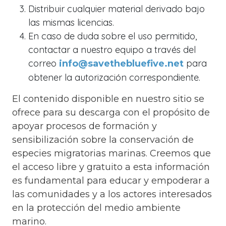
Distribuir cualquier material derivado bajo
las mismas licencias.
En caso de duda sobre el uso permitido,
contactar a nuestro equipo a través del
correo
para
info@savethebluefive.net
obtener la autorización correspondiente.
El contenido disponible en nuestro sitio se
ofrece para su descarga con el propósito de
apoyar procesos de formación y
sensibilización sobre la conservación de
especies migratorias marinas. Creemos que
el acceso libre y gratuito a esta información
es fundamental para educar y empoderar a
las comunidades y a los actores interesados
en la protección del medio ambiente
marino.