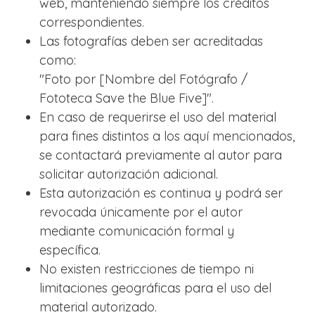
web, manteniendo siempre los créditos
correspondientes.
Las fotografías deben ser acreditadas
como:
"Foto por [Nombre del Fotógrafo /
Fototeca Save the Blue Five]".
En caso de requerirse el uso del material
para fines distintos a los aquí mencionados,
se contactará previamente al autor para
solicitar autorización adicional.
Esta autorización es continua y podrá ser
revocada únicamente por el autor
mediante comunicación formal y
específica.
No existen restricciones de tiempo ni
limitaciones geográficas para el uso del
material autorizado.