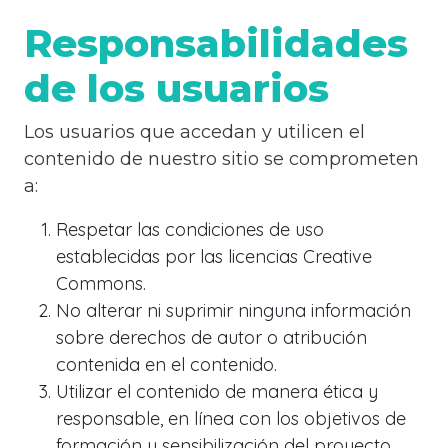
Responsabilidades
de los usuarios
Los usuarios que accedan y utilicen el
contenido de nuestro sitio se comprometen
a:
Respetar las condiciones de uso
establecidas por las licencias Creative
Commons.
No alterar ni suprimir ninguna información
sobre derechos de autor o atribución
contenida en el contenido.
Utilizar el contenido de manera ética y
responsable, en línea con los objetivos de
formación y sensibilización del proyecto.