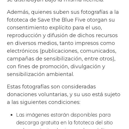
Además, quienes suben sus fotografías a la
fototeca de Save the Blue Five otorgan su
consentimiento explícito para el uso,
reproducción y difusión de dichos recursos
en diversos medios, tanto impresos como
electrónicos (publicaciones, comunicados,
campañas de sensibilización, entre otros),
con fines de promoción, divulgación y
sensibilización ambiental.
Estas fotografías son consideradas
donaciones voluntarias, y su uso está sujeto
a las siguientes condiciones:
Las imágenes estarán disponibles para
descarga gratuita en la fototeca del sitio