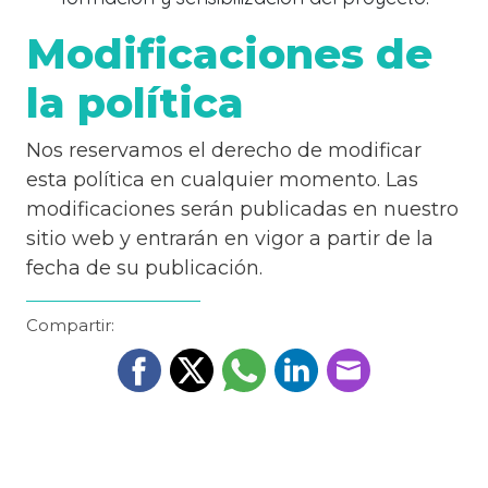
Modificaciones de
la política
Nos reservamos el derecho de modificar
esta política en cualquier momento. Las
modificaciones serán publicadas en nuestro
sitio web y entrarán en vigor a partir de la
fecha de su publicación.
Compartir: