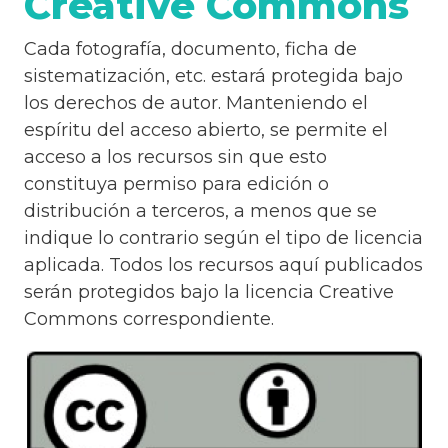
Creative Commons
Cada fotografía, documento, ficha de
sistematización, etc. estará protegida bajo
los derechos de autor. Manteniendo el
espíritu del acceso abierto, se permite el
acceso a los recursos sin que esto
constituya permiso para edición o
distribución a terceros, a menos que se
indique lo contrario según el tipo de licencia
aplicada. Todos los recursos aquí publicados
serán protegidos bajo la licencia Creative
Commons correspondiente.
Image