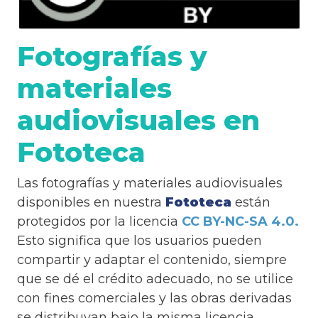
Fotografías y
materiales
audiovisuales en
Fototeca
Las fotografías y materiales audiovisuales
disponibles en nuestra
Fototeca
están
protegidos por la licencia
CC BY-NC-SA 4.0.
Esto significa que los usuarios pueden
compartir y adaptar el contenido, siempre
que se dé el crédito adecuado, no se utilice
con fines comerciales y las obras derivadas
se distribuyan bajo la misma licencia.