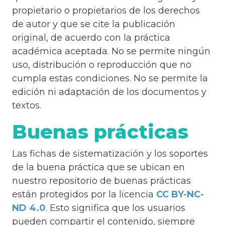
propietario o propietarios de los derechos
de autor y que se cite la publicación
original, de acuerdo con la práctica
académica aceptada. No se permite ningún
uso, distribución o reproducción que no
cumpla estas condiciones. No se permite la
edición ni adaptación de los documentos y
textos.
Buenas prácticas
Las fichas de sistematización y los soportes
de la buena práctica que se ubican en
nuestro repositorio de buenas prácticas
están protegidos por la licencia
CC BY-NC-
ND 4.0
. Esto significa que los usuarios
pueden compartir el contenido, siempre