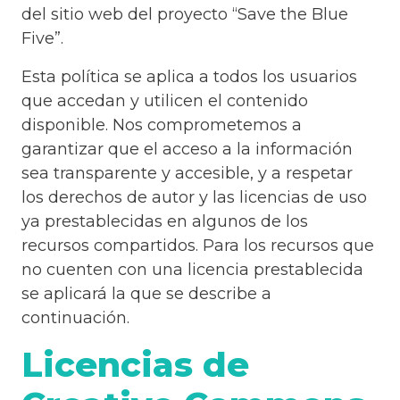
del sitio web del proyecto “Save the Blue
Five”.
Esta política se aplica a todos los usuarios
que accedan y utilicen el contenido
disponible. Nos comprometemos a
garantizar que el acceso a la información
sea transparente y accesible, y a respetar
los derechos de autor y las licencias de uso
ya prestablecidas en algunos de los
recursos compartidos. Para los recursos que
no cuenten con una licencia prestablecida
se aplicará la que se describe a
continuación.
Licencias de