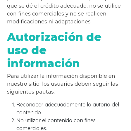
que se dé el crédito adecuado, no se utilice
con fines comerciales y no se realicen
modificaciones ni adaptaciones.
Autorización de
uso de
información
Para utilizar la información disponible en
nuestro sitio, los usuarios deben seguir las
siguientes pautas:
Reconocer adecuadamente la autoría del
contenido.
No utilizar el contenido con fines
comerciales.