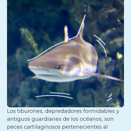
Los tiburones, depredadores formidables y
antiguos guardianes de los océanos, son
peces cartilaginosos pertenecientes al