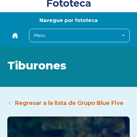
Fototeca
Navegue por fototeca
Menu
Tiburones
Regresar a la lista de Grupo Blue Five