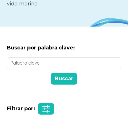
vida marina.
Buscar por palabra clave:
Filtrar por: