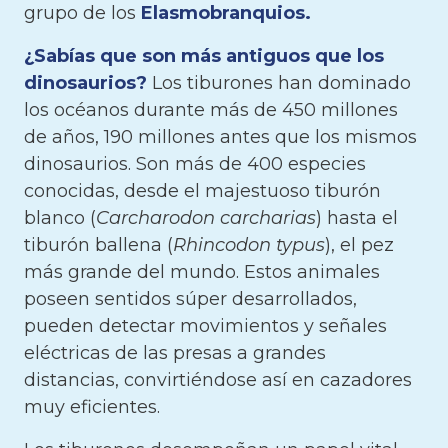
grupo de los
Elasmobranquios.
¿Sabías que son más antiguos que los
dinosaurios?
Los tiburones han dominado
los océanos durante más de 450 millones
de años, 190 millones antes que los mismos
dinosaurios. Son más de 400 especies
conocidas, desde el majestuoso tiburón
blanco (
Carcharodon carcharias
) hasta el
tiburón ballena (
Rhincodon typus
), el pez
más grande del mundo. Estos animales
poseen sentidos súper desarrollados,
pueden detectar movimientos y señales
eléctricas de las presas a grandes
distancias, convirtiéndose así en cazadores
muy eficientes.