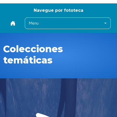
Navegue por fototeca
Menu
Colecciones
temáticas