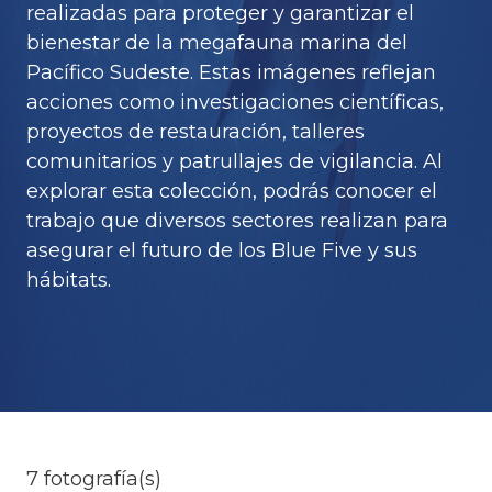
realizadas para proteger y garantizar el
bienestar de la megafauna marina del
Pacífico Sudeste. Estas imágenes reflejan
acciones como investigaciones científicas,
proyectos de restauración, talleres
comunitarios y patrullajes de vigilancia. Al
explorar esta colección, podrás conocer el
trabajo que diversos sectores realizan para
asegurar el futuro de los Blue Five y sus
hábitats.
7 fotografía(s)