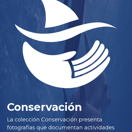
Conservación
La colección Conservación presenta
fotografías que documentan actividades