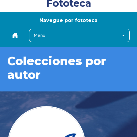
Fototeca
Navegue por fototeca
Menu
Colecciones por
autor