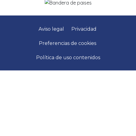
Aviso legal
Privacidad
Preferencias de cookies
Política de uso contenidos