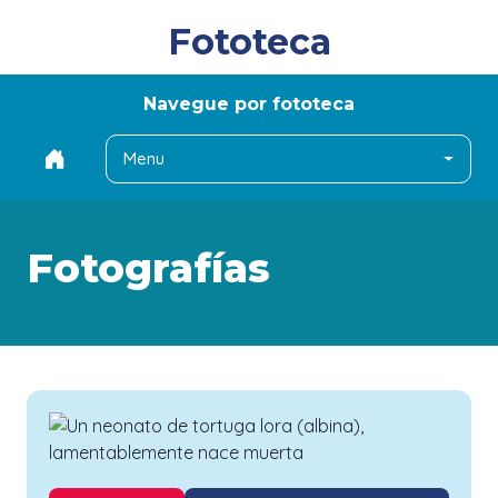
Fototeca
Navegue por fototeca
Menu
Fotografías