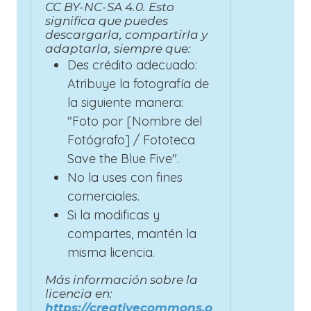
CC BY-NC-SA 4.0. Esto
significa que puedes
descargarla, compartirla y
adaptarla, siempre que:
Des crédito adecuado:
Atribuye la fotografía de
la siguiente manera:
"Foto por [Nombre del
Fotógrafo] / Fototeca
Save the Blue Five".
No la uses con fines
comerciales.
Si la modificas y
compartes, mantén la
misma licencia.
Más información sobre la
licencia en:
https://creativecommons.o