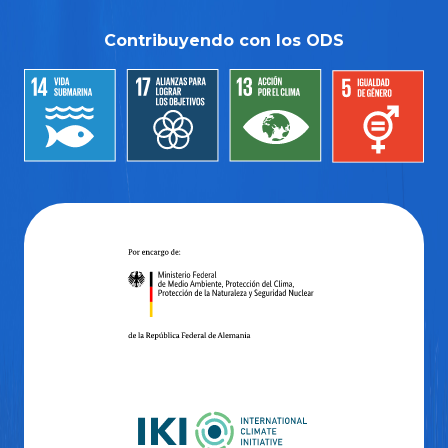
Contribuyendo con los ODS