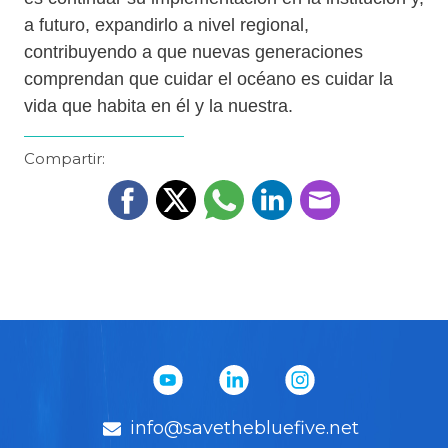
a futuro, expandirlo a nivel regional,
contribuyendo a que nuevas generaciones
comprendan que cuidar el océano es cuidar la
vida que habita en él y la nuestra.
Compartir:
info@savethebluefive.net