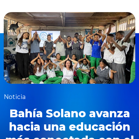
Noticia
Bahía Solano avanza
hacia una educación