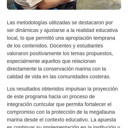
Las metodologías utilizadas se destacaron por
ser dinámicas y ajustarse a la realidad educativa
local, lo que permitió una apropiación temprana
de los contenidos. Docentes y estudiantes
valoraron positivamente los temas propuestos,
especialmente aquellos que relacionan
directamente la conservación marina con la
calidad de vida en las comunidades costeras.
Los resultados obtenidos impulsan la proyección
de este programa hacia un proceso de
integración curricular que permita fortalecer el
compromiso con la protección de la megafauna
marina desde el contexto educativo. La apuesta
es continuar su implementación en la institución y,