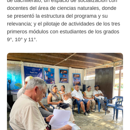
de bachillerato; un espacio de socialización con
docentes del área de ciencias naturales, donde
se presentó la estructura del programa y su
relevancia; y el pilotaje de actividades de los tres
primeros módulos con estudiantes de los grados
9°, 10° y 11°.
Image