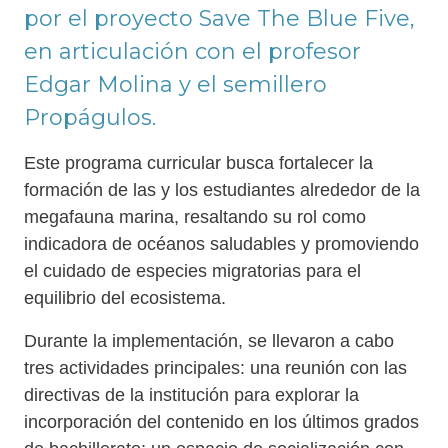
por el proyecto Save The Blue Five,
en articulación con el profesor
Edgar Molina y el semillero
Propágulos.
Este programa curricular busca fortalecer la
formación de las y los estudiantes alrededor de la
megafauna marina, resaltando su rol como
indicadora de océanos saludables y promoviendo
el cuidado de especies migratorias para el
equilibrio del ecosistema.
Durante la implementación, se llevaron a cabo
tres actividades principales: una reunión con las
directivas de la institución para explorar la
incorporación del contenido en los últimos grados