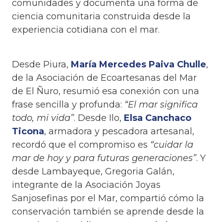
comunidades y documenta una forma de
ciencia comunitaria construida desde la
experiencia cotidiana con el mar.
Desde Piura,
María Mercedes Paiva Chulle
,
de la Asociación de Ecoartesanas del Mar
de El Ñuro, resumió esa conexión con una
frase sencilla y profunda:
“El mar significa
todo, mi vida”
. Desde Ilo,
Elsa Canchaco
Ticona
, armadora y pescadora artesanal,
recordó que el compromiso es
“cuidar la
mar de hoy y para futuras generaciones”
. Y
desde Lambayeque, Gregoria Galán,
integrante de la Asociación Joyas
Sanjosefinas por el Mar, compartió cómo la
conservación también se aprende desde la