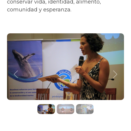
conservar vida, identidad, alimento,
comunidad y esperanza.
Previous
Next