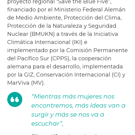
proyecto regional “Save the Blue Five”,
financiado por el Ministerio Federal Alemán
de Medio Ambiente, Protección del Clima,
Protección de la Naturaleza y Seguridad
Nuclear (BMUKN) a través de la Iniciativa
Climática Internacional (IKI) e
implementado por la Comisión Permanente
del Pacífico Sur (CPPS), la cooperación
alemana para el desarrollo, implementada
por la GIZ, Conservación Internacional (CI) y
MarViva (MV).
“Mientras más mujeres nos
encontremos, más ideas van a
surgir y más se nos va a
escuchar”,