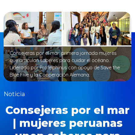
Consejeras por el mar: primera jornada mujeres
que articulan saberes para cuidar el océano.
Liderado por Profelphinus con apoyo de Save the
Blue Five y la Cooperación Alemana.
Noticia
Consejeras por el mar
| mujeres peruanas