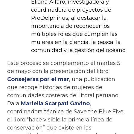
Eliana Alfaro, investigadora y
coordinadora de proyectos de
ProDelphinus, al destacar la
importancia de reconocer los
múltiples roles que cumplen las
mujeres en la ciencia, la pesca, la
comunidad y la gestión del océano.
Este proceso se complementó el martes 5
de mayo con la presentación del libro
Consejeras por el mar
, una publicación
que recoge historias de mujeres de
comunidades costeras del litoral peruano.
Para
Mariella Scarpati Gavino
,
coordinadora técnica de Save the Blue Five,
el libro “hace visible la primera línea de
conservación” que existe en las