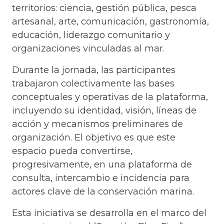
territorios: ciencia, gestión pública, pesca
artesanal, arte, comunicación, gastronomía,
educación, liderazgo comunitario y
organizaciones vinculadas al mar.
Durante la jornada, las participantes
trabajaron colectivamente las bases
conceptuales y operativas de la plataforma,
incluyendo su identidad, visión, líneas de
acción y mecanismos preliminares de
organización. El objetivo es que este
espacio pueda convertirse,
progresivamente, en una plataforma de
consulta, intercambio e incidencia para
actores clave de la conservación marina.
Esta iniciativa se desarrolla en el marco del