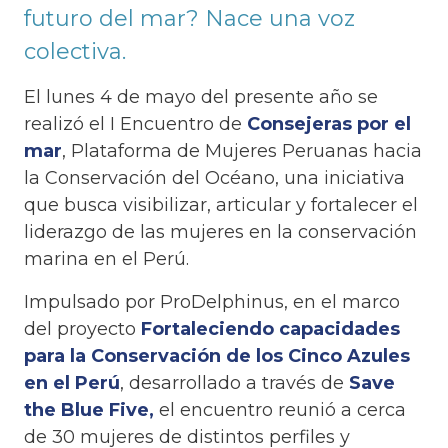
futuro del mar? Nace una voz
colectiva.
El lunes 4 de mayo del presente año se
realizó el I Encuentro de
Consejeras por el
mar
, Plataforma de Mujeres Peruanas hacia
la Conservación del Océano, una iniciativa
que busca visibilizar, articular y fortalecer el
liderazgo de las mujeres en la conservación
marina en el Perú.
Impulsado por ProDelphinus, en el marco
del proyecto
Fortaleciendo capacidades
para la Conservación de los Cinco Azules
en el Perú
, desarrollado a través de
Save
the Blue Five,
el encuentro reunió a cerca
de 30 mujeres de distintos perfiles y