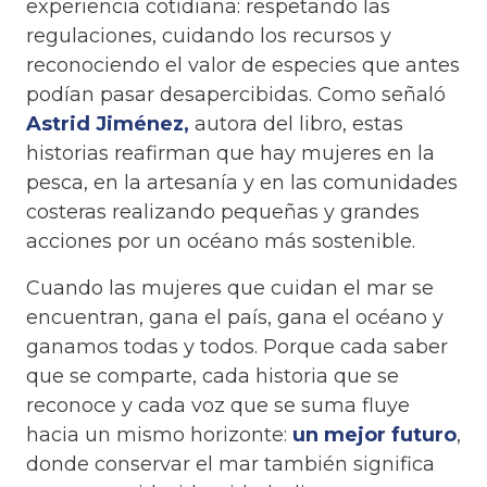
experiencia cotidiana: respetando las
regulaciones, cuidando los recursos y
reconociendo el valor de especies que antes
podían pasar desapercibidas. Como señaló
Astrid Jiménez,
autora del libro, estas
historias reafirman que hay mujeres en la
pesca, en la artesanía y en las comunidades
costeras realizando pequeñas y grandes
acciones por un océano más sostenible.
Cuando las mujeres que cuidan el mar se
encuentran, gana el país, gana el océano y
ganamos todas y todos. Porque cada saber
que se comparte, cada historia que se
reconoce y cada voz que se suma fluye
hacia un mismo horizonte:
un mejor futuro
,
donde conservar el mar también significa