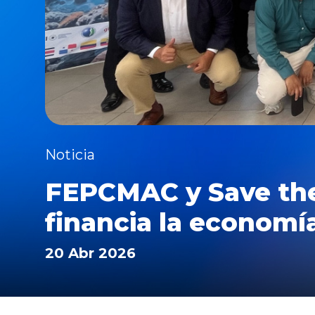
Noticia
FEPCMAC y Save the 
financia la economí
20 Abr 2026