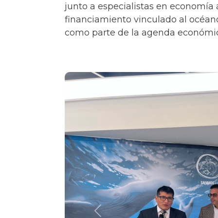
junto a especialistas en economía a
financiamiento vinculado al océan
como parte de la agenda económica
Previous