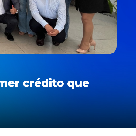
mer crédito que