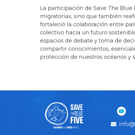
La participación de Save The Blue 
migratorias, sino que también rea
fortaleció la colaboración entre 
colectivo hacia un futuro sostenibl
espacios de debate y toma de deci
compartir conocimientos, esenciale
protección de nuestros océanos y s
info@