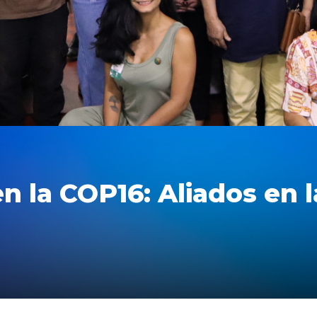
n la COP16: Aliados en l