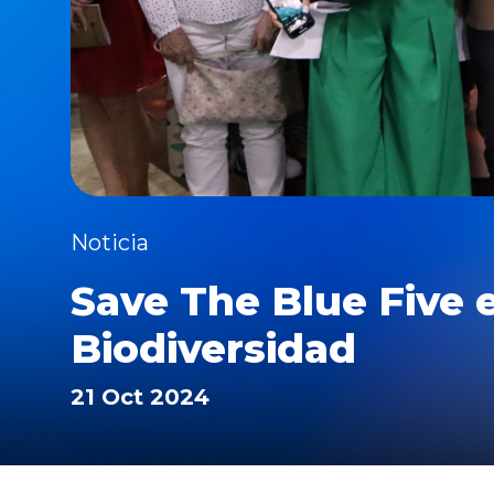
Noticia
Save The Blue Five e
Biodiversidad
21 Oct 2024