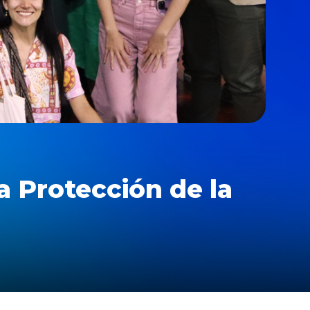
a Protección de la