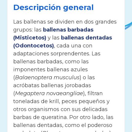
Descripción general
Las ballenas se dividen en dos grandes
grupos: las
ballenas barbadas
(Misticetos)
y las
ballenas dentadas
(Odontocetos)
, cada una con
adaptaciones sorprendentes. Las
ballenas barbadas, como las
imponentes ballenas azules
(
Balaenoptera musculus
) o las
acróbatas ballenas jorobadas
(
Megaptera novaeangliae
), filtran
toneladas de krill, peces pequeños y
otros organismos con sus delicadas
barbas de queratina. Por otro lado, las
ballenas dentadas, como el poderoso