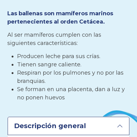
Las ballenas son mamíferos marinos
pertenecientes al orden Cetácea.
Al ser mamíferos cumplen con las
siguientes características:
Producen leche para sus crías.
Tienen sangre caliente.
Respiran por los pulmones y no por las
branquias.
Se forman en una placenta, dan a luz y
no ponen huevos
Descripción general