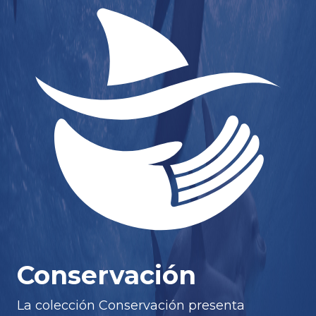
Conservación
La colección Conservación presenta