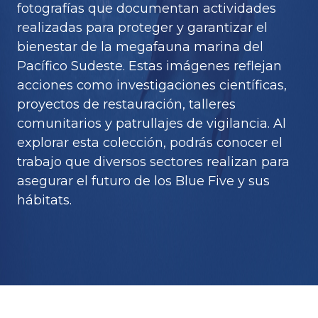
fotografías que documentan actividades
realizadas para proteger y garantizar el
bienestar de la megafauna marina del
Pacífico Sudeste. Estas imágenes reflejan
acciones como investigaciones científicas,
proyectos de restauración, talleres
comunitarios y patrullajes de vigilancia. Al
explorar esta colección, podrás conocer el
trabajo que diversos sectores realizan para
asegurar el futuro de los Blue Five y sus
hábitats.