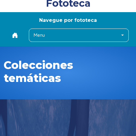
Fototeca
Navegue por fototeca
Menu
Colecciones
temáticas