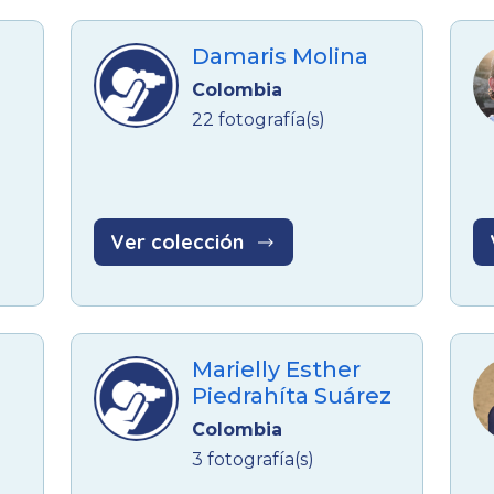
Damaris Molina
Colombia
22 fotografía(s)
Ver colección
Marielly Esther
Piedrahíta Suárez
Colombia
3 fotografía(s)