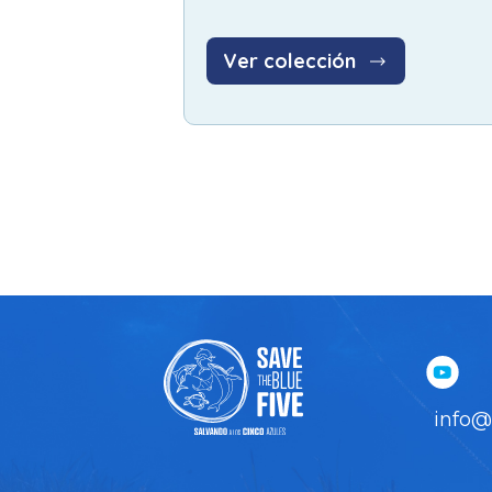
Ver colección
Pagination
info@