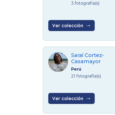
3 fotografía(s)
Ver colección
Sarai Cortez-
Casamayor
Perú
21 fotografía(s)
Ver colección