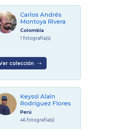
Carlos Andrés
Montoya Rivera
Colombia
1 fotografía(s)
Ver colección
Keyssi Alain
Rodríguez Flores
Perú
46 fotografía(s)