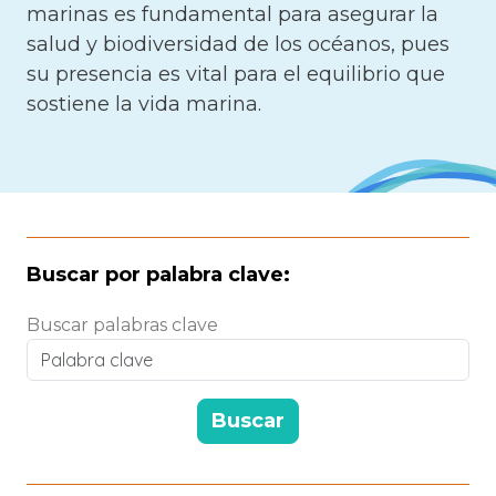
marinas es fundamental para asegurar la
salud y biodiversidad de los océanos, pues
su presencia es vital para el equilibrio que
sostiene la vida marina.
Buscar por palabra clave:
Buscar palabras clave