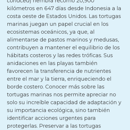
coriacea
) hembra recorrió 20,900
kilómetros en 647 días desde Indonesia a la
costa oeste de Estados Unidos. Las tortugas
marinas juegan un papel crucial en los
ecosistemas oceánicos, ya que, al
alimentarse de pastos marinos y medusas,
contribuyen a mantener el equilibrio de los
hábitats costeros y las redes tróficas. Sus
anidaciones en las playas también
favorecen la transferencia de nutrientes
entre el mar y la tierra, enriqueciendo el
borde costero. Conocer más sobre las
tortugas marinas nos permite apreciar no
solo su increíble capacidad de adaptación y
su importancia ecológica, sino también
identificar acciones urgentes para
protegerlas. Preservar a las tortugas