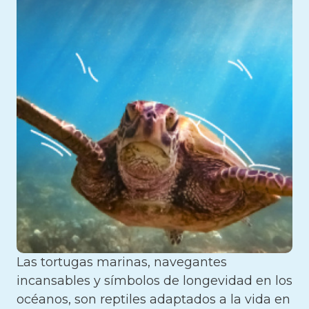
Las tortugas marinas, navegantes
incansables y símbolos de longevidad en los
océanos, son reptiles adaptados a la vida en