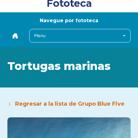
Fototeca
Navegue por fototeca
Menu
Tortugas marinas
Regresar a la lista de Grupo Blue Five