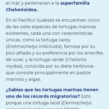
el mar y pertenecen a la
superfamilia
Chelonioidea.
En el Pacífico Sudeste se encuentran cinco
de las siete especies de tortugas marinas
existentes, cada una con características
únicas, como la tortuga carey
(
Eretmochelys imbricata
), famosa por su
pico afilado y su preferencia por los arrecifes
de coral, y la tortuga verde (
Chelonia
mydas
), conocida por su dieta herbívora
que consiste principalmente en pastos
marinos y algas.
¿Sabías que las tortugas marinas tienen
uno de los récords migratorios?
Esto
porque una tortuga laúd (
Dermochelys