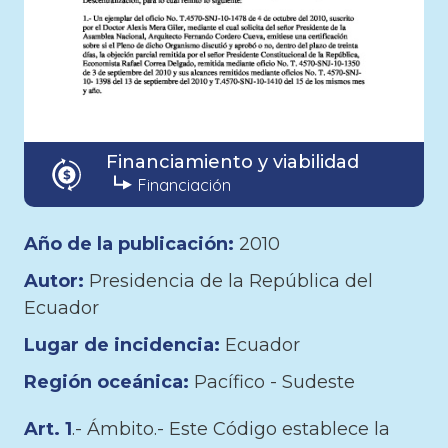
Financiamiento y viabilidad
Financiación
Año de la publicación:
2010
Autor:
Presidencia de la República del
Ecuador
Lugar de incidencia:
Ecuador
Región oceánica:
Pacífico - Sudeste
Art. 1
.- Ámbito.- Este Código establece la