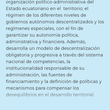
organización político-administrativa del
Estado ecuatoriano en el territorio; el
régimen de los diferentes niveles de
gobiernos autónomos descentralizados y los
regímenes especiales, con el fin de
garantizar su autonomía política,
administrativa y financiera. Además,
desarrolla un modelo de descentralización
obligatoria y progresiva a través del sistema
nacional de competencias, la
institucionalidad responsable de su
administración, las fuentes de
financiamiento y la definición de políticas y
mecanismos para compensar los
desequilibrios en el desarrollo territorial.