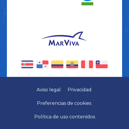
Aviso legal
Privacidad
Preferencias de cookies
Política de uso contenidos