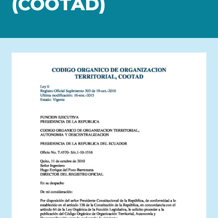
(COOTAD)