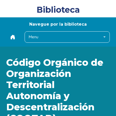
Biblioteca
Navegue por la biblioteca
Menu
Código Orgánico de
Organización
Territorial
Autonomía y
Descentralización