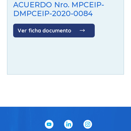
ACUERDO Nro. MPCEIP-
DMPCEIP-2020-0084
Ver ficha documento