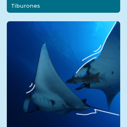
Tiburones