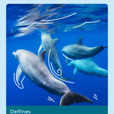
Delfines