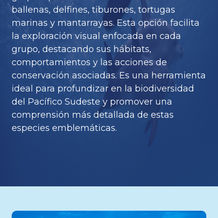
ballenas, delfines, tiburones, tortugas
marinas y mantarrayas. Esta opción facilita
la exploración visual enfocada en cada
grupo, destacando sus hábitats,
comportamientos y las acciones de
conservación asociadas. Es una herramienta
ideal para profundizar en la biodiversidad
del Pacífico Sudeste y promover una
comprensión más detallada de estas
especies emblemáticas.