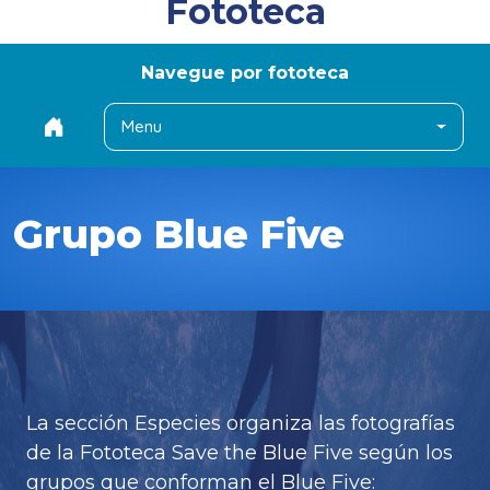
Fototeca
Navegue por fototeca
Menu
Grupo Blue Five
La sección Especies organiza las fotografías
de la Fototeca Save the Blue Five según los
grupos que conforman el Blue Five: