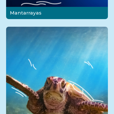
Mantarrayas