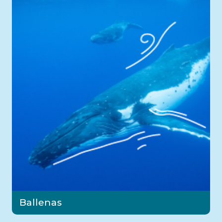
Ballenas