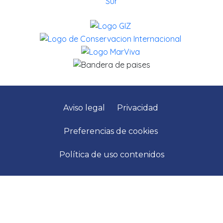
Aviso legal
Privacidad
Preferencias de cookies
Política de uso contenidos