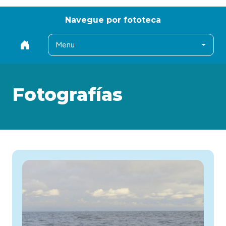
Navegue por fototeca
Menu
Fotografías