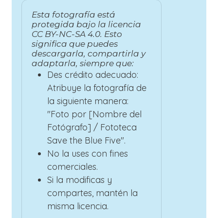
Esta fotografía está
protegida bajo la licencia
CC BY-NC-SA 4.0. Esto
significa que puedes
descargarla, compartirla y
adaptarla, siempre que:
Des crédito adecuado:
Atribuye la fotografía de
la siguiente manera:
"Foto por [Nombre del
Fotógrafo] / Fototeca
Save the Blue Five".
No la uses con fines
comerciales.
Si la modificas y
compartes, mantén la
misma licencia.