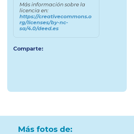
Más información sobre la
licencia en:
https://creativecommons.o
rg/licenses/by-nc-
sa/4.0/deed.es
Comparte:
Más fotos de: