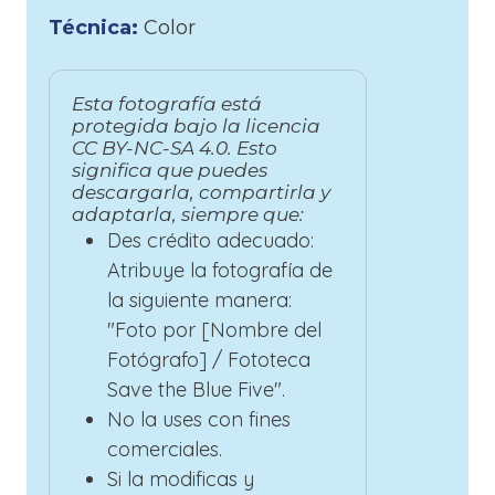
Técnica:
Color
Esta fotografía está
protegida bajo la licencia
CC BY-NC-SA 4.0. Esto
significa que puedes
descargarla, compartirla y
adaptarla, siempre que:
Des crédito adecuado:
Atribuye la fotografía de
la siguiente manera:
"Foto por [Nombre del
Fotógrafo] / Fototeca
Save the Blue Five".
No la uses con fines
comerciales.
Si la modificas y