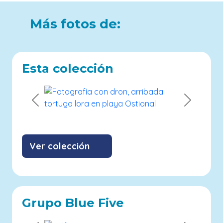
Más fotos de:
Esta colección
Previous
Next
Ver colección
Grupo Blue Five