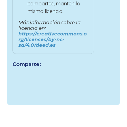
compartes, mantén la
misma licencia.
Más información sobre la
licencia en:
https://creativecommons.o
rg/licenses/by-nc-
sa/4.0/deed.es
Comparte: