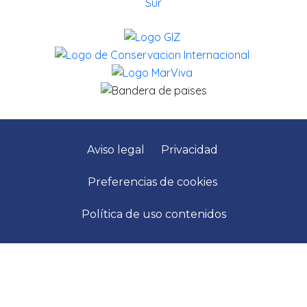
Aviso legal
Privacidad
Preferencias de cookies
Política de uso contenidos