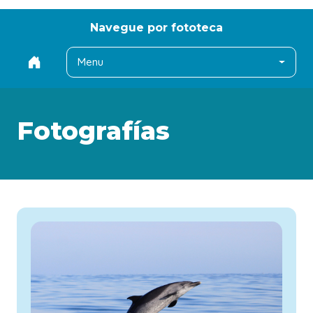
Navegue por fototeca
Menu
Fotografías