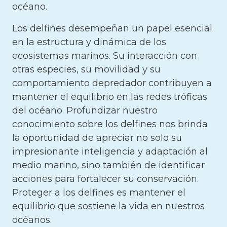
océano.
Los delfines desempeñan un papel esencial
en la estructura y dinámica de los
ecosistemas marinos. Su interacción con
otras especies, su movilidad y su
comportamiento depredador contribuyen a
mantener el equilibrio en las redes tróficas
del océano. Profundizar nuestro
conocimiento sobre los delfines nos brinda
la oportunidad de apreciar no solo su
impresionante inteligencia y adaptación al
medio marino, sino también de identificar
acciones para fortalecer su conservación.
Proteger a los delfines es mantener el
equilibrio que sostiene la vida en nuestros
océanos.