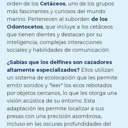
orden de los
Cetáceos
, uno de los grupos
más fascinantes y curiosos del mundo
marino. Pertenecen al suborden
de los
Odontocetos
, que incluye a los cetáceos
que tienen dientes y destacan por su
inteligencia, complejas interacciones
sociales y habilidades de comunicación.
¿Sabías que los delfines son cazadores
altamente especializados?
Ellos utilizan
un sistema de ecolocación que les permite
emitir sonidos y "leer" los ecos rebotados
por objetos cercanos, lo que les otorga una
visión acústica de su entorno. Esta
adaptación les permite localizar a sus
presas con una precisión asombrosa,
incluso en las oscuras profundidades del