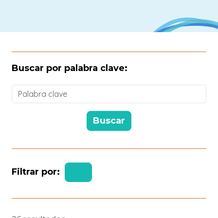
Buscar por palabra clave:
Filtrar por: