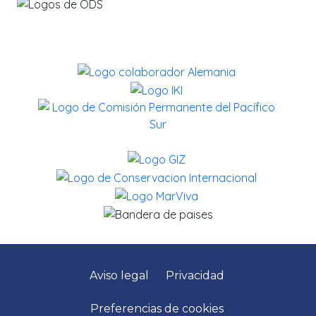
Aviso legal
Privacidad
Preferencias de cookies