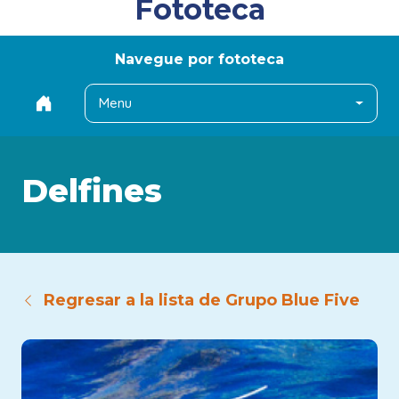
Fototeca
Navegue por fototeca
Menu
Delfines
Regresar a la lista de Grupo Blue Five