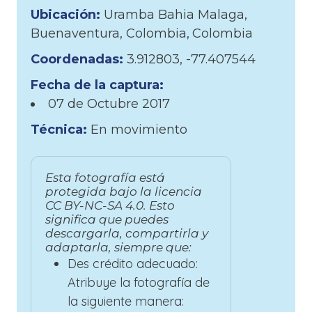
Ubicación:
Uramba Bahia Malaga,
Buenaventura, Colombia
Colombia
Coordenadas:
3.912803, -77.407544
Fecha de la captura:
07 de
Octubre
2017
Técnica:
En movimiento
Esta fotografía está
protegida bajo la licencia
CC BY-NC-SA 4.0. Esto
significa que puedes
descargarla, compartirla y
adaptarla, siempre que:
Des crédito adecuado:
Atribuye la fotografía de
la siguiente manera: