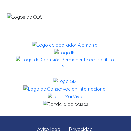
Contribuyendo con los ODS
Aviso legal
Privacidad