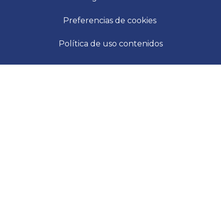
Preferencias de cookies
Política de uso contenidos