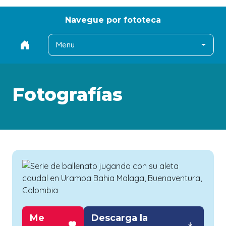
Navegue por fototeca
Menu
Fotografías
Me
Descarga la