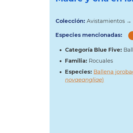
Colección:
Avistamientos
→
Especies mencionadas:
Categoría Blue Five:
Bal
Familia:
Rocuales
Especies:
Ballena joroba
novaeangliae
)