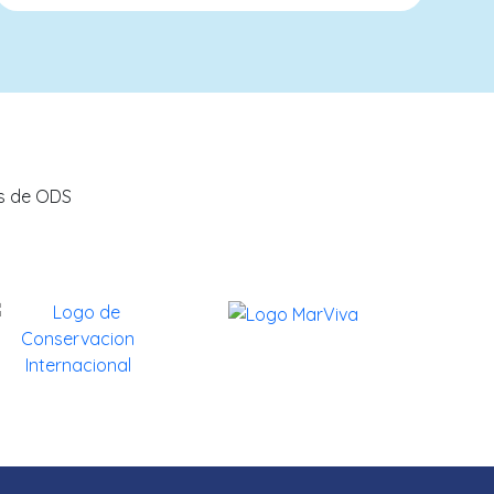
Contribuyendo con los ODS