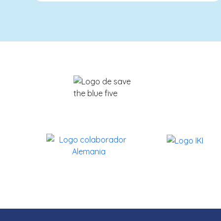
info@