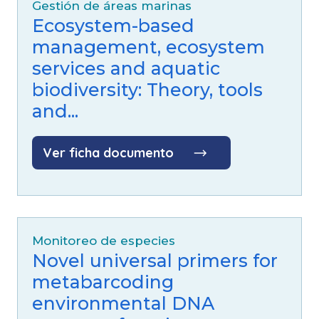
Gestión de áreas marinas
Ecosystem-based
management, ecosystem
services and aquatic
biodiversity: Theory, tools
and...
Ver ficha documento
Monitoreo de especies
Novel universal primers for
metabarcoding
environmental DNA