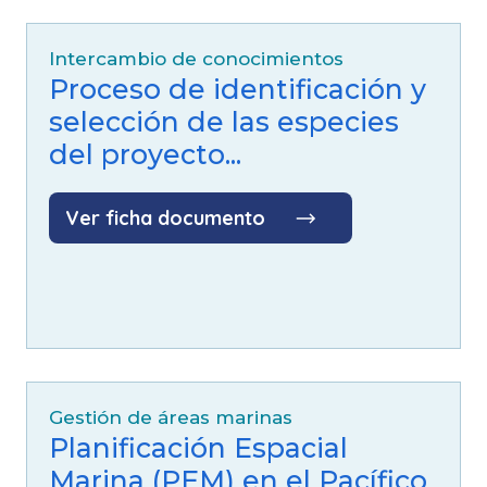
Intercambio de conocimientos
Proceso de identificación y
selección de las especies
del proyecto...
Ver ficha documento
Gestión de áreas marinas
Planificación Espacial
Marina (PEM) en el Pacífico