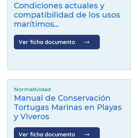
Condiciones actuales y
compatibilidad de los usos
marítimos...
Ver ficha documento
Normatividad
Manual de Conservación
Tortugas Marinas en Playas
y Viveros
Ver ficha documento