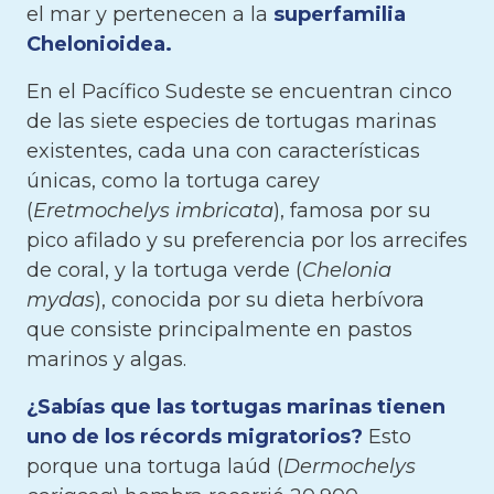
el mar y pertenecen a la
superfamilia
Chelonioidea.
En el Pacífico Sudeste se encuentran cinco
de las siete especies de tortugas marinas
existentes, cada una con características
únicas, como la tortuga carey
(
Eretmochelys imbricata
), famosa por su
pico afilado y su preferencia por los arrecifes
de coral, y la tortuga verde (
Chelonia
mydas
), conocida por su dieta herbívora
que consiste principalmente en pastos
marinos y algas.
¿Sabías que las tortugas marinas tienen
uno de los récords migratorios?
Esto
porque una tortuga laúd (
Dermochelys