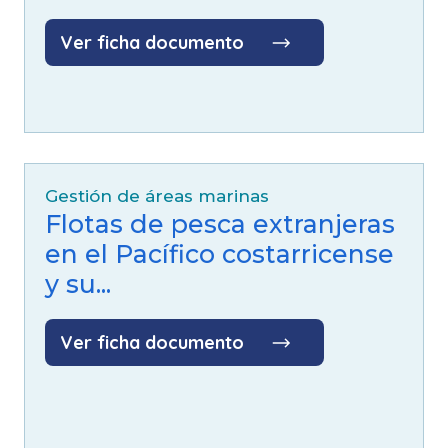
Ver ficha documento
Gestión de áreas marinas
Flotas de pesca extranjeras
en el Pacífico costarricense
y su...
Ver ficha documento