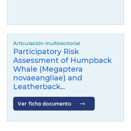
Articulación multisectorial
Participatory Risk
Assessment of Humpback
Whale (Megaptera
novaeangliae) and
Leatherback...
Ver ficha documento