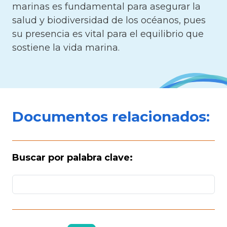
marinas es fundamental para asegurar la
salud y biodiversidad de los océanos, pues
su presencia es vital para el equilibrio que
sostiene la vida marina.
Documentos relacionados:
Buscar por palabra clave: