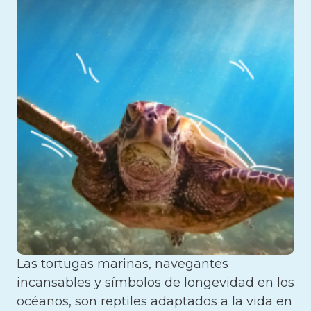
Las tortugas marinas, navegantes
incansables y símbolos de longevidad en los
océanos, son reptiles adaptados a la vida en