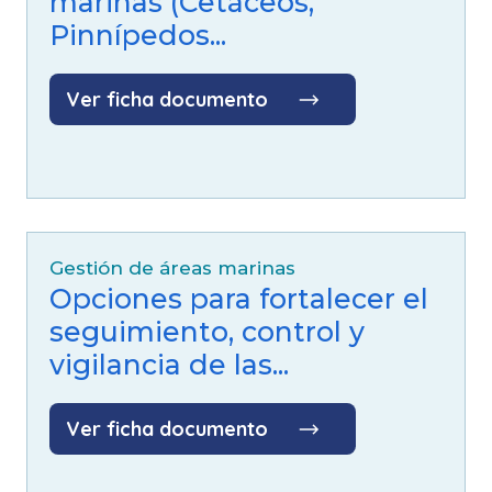
marinas (Cetáceos,
Pinnípedos...
Ver ficha documento
Gestión de áreas marinas
Opciones para fortalecer el
seguimiento, control y
vigilancia de las...
Ver ficha documento