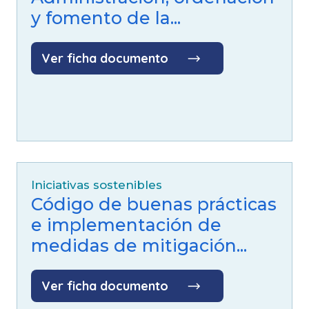
y fomento de la...
Ver ficha documento
Iniciativas sostenibles
Código de buenas prácticas
e implementación de
medidas de mitigación...
Ver ficha documento