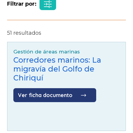
Filtrar por:
51 resultados
Gestión de áreas marinas
Corredores marinos: La
migravía del Golfo de
Chiriquí
Ver ficha documento