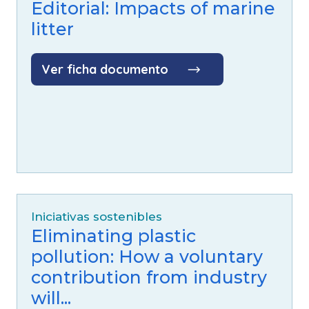
Editorial: Impacts of marine
litter
Ver ficha documento
Iniciativas sostenibles
Eliminating plastic
pollution: How a voluntary
contribution from industry
will...