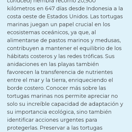
coriacea
) hembra recorrió 20,900
kilómetros en 647 días desde Indonesia a la
costa oeste de Estados Unidos. Las tortugas
marinas juegan un papel crucial en los
ecosistemas oceánicos, ya que, al
alimentarse de pastos marinos y medusas,
contribuyen a mantener el equilibrio de los
hábitats costeros y las redes tróficas. Sus
anidaciones en las playas también
favorecen la transferencia de nutrientes
entre el mar y la tierra, enriqueciendo el
borde costero. Conocer más sobre las
tortugas marinas nos permite apreciar no
solo su increíble capacidad de adaptación y
su importancia ecológica, sino también
identificar acciones urgentes para
protegerlas. Preservar a las tortugas