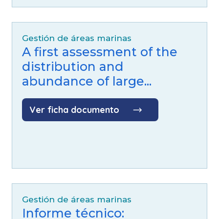
Gestión de áreas marinas
A first assessment of the
distribution and
abundance of large...
Ver ficha documento
Gestión de áreas marinas
Informe técnico: