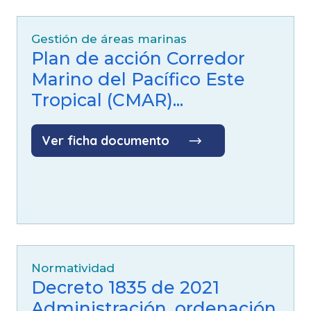
Gestión de áreas marinas
Plan de acción Corredor
Marino del Pacífico Este
Tropical (CMAR)...
Ver ficha documento
Normatividad
Decreto 1835 de 2021
Administración, ordenación