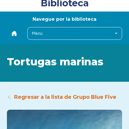
Biblioteca
Navegue por la biblioteca
Menu
Tortugas marinas
Regresar a la lista de Grupo Blue Five