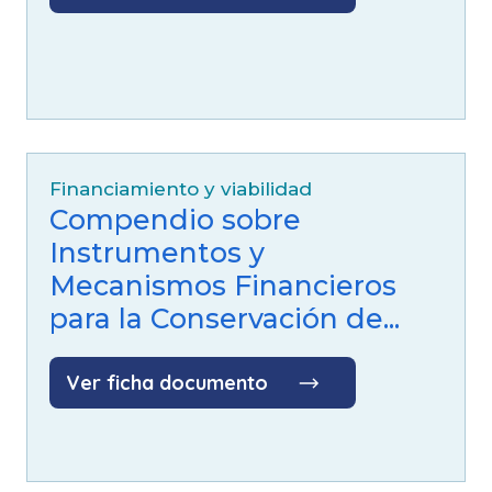
Financiamiento y viabilidad
Compendio sobre
Instrumentos y
Mecanismos Financieros
para la Conservación de...
Ver ficha documento