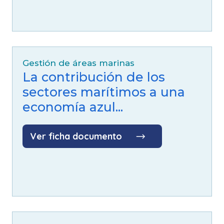
Gestión de áreas marinas
La contribución de los
sectores marítimos a una
economía azul...
Ver ficha documento