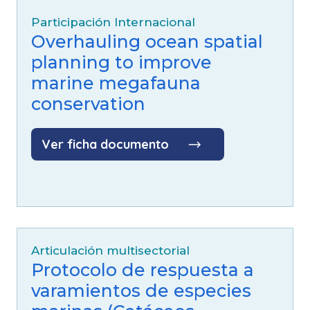
Participación Internacional
Overhauling ocean spatial
planning to improve
marine megafauna
conservation
Ver ficha documento
Articulación multisectorial
Protocolo de respuesta a
varamientos de especies