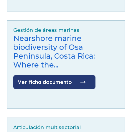
Gestión de áreas marinas
Nearshore marine
biodiversity of Osa
Peninsula, Costa Rica:
Where the...
Ver ficha documento
Articulación multisectorial