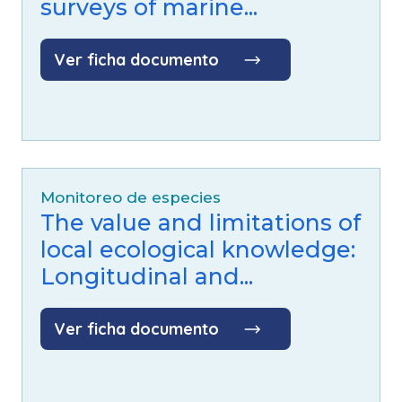
surveys of marine...
Ver ficha documento
Monitoreo de especies
The value and limitations of
local ecological knowledge:
Longitudinal and...
Ver ficha documento