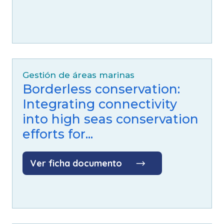
Gestión de áreas marinas
Borderless conservation:
Integrating connectivity
into high seas conservation
efforts for...
Ver ficha documento