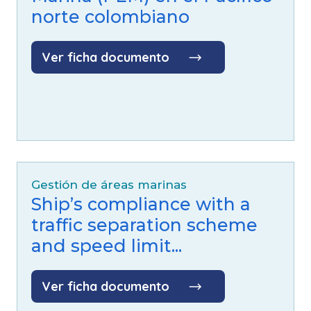
norte colombiano
Ver ficha documento
Gestión de áreas marinas
Ship’s compliance with a
traffic separation scheme
and speed limit...
Ver ficha documento