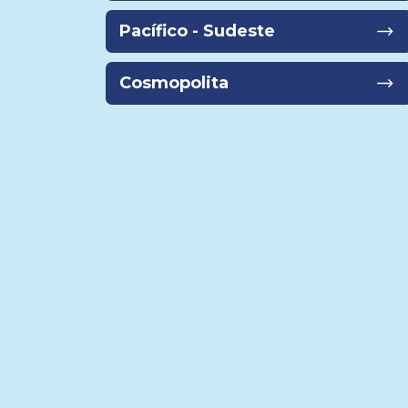
Pacífico - Sudeste
Cosmopolita