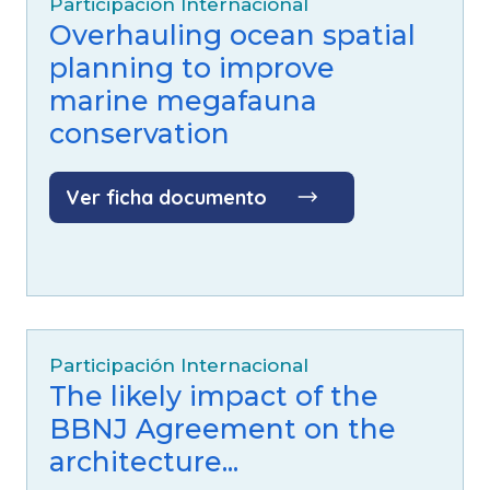
Participación Internacional
Overhauling ocean spatial
planning to improve
marine megafauna
conservation
Ver ficha documento
Participación Internacional
The likely impact of the
BBNJ Agreement on the
architecture...