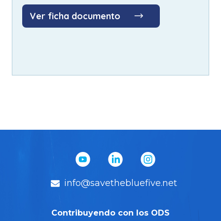
Ver ficha documento
info@savethebluefive.net
Contribuyendo con los ODS