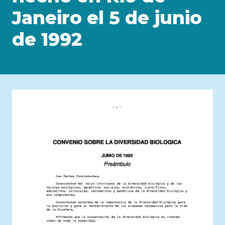
Janeiro el 5 de junio
de 1992