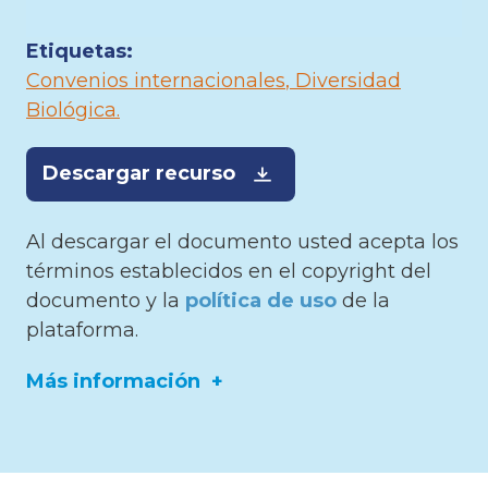
Etiquetas:
Convenios internacionales
Diversidad
Biológica
Descargar recurso
Al descargar el documento usted acepta los
términos establecidos en el copyright del
documento y la
política de uso
de la
plataforma.
Más información
Idioma:
Español