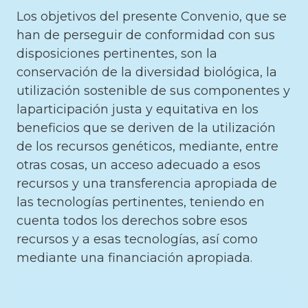
Los objetivos del presente Convenio, que se
han de perseguir de conformidad con sus
disposiciones pertinentes, son la
conservación de la diversidad biológica, la
utilización sostenible de sus componentes y
laparticipación justa y equitativa en los
beneficios que se deriven de la utilización
de los recursos genéticos, mediante, entre
otras cosas, un acceso adecuado a esos
recursos y una transferencia apropiada de
las tecnologías pertinentes, teniendo en
cuenta todos los derechos sobre esos
recursos y a esas tecnologías, así como
mediante una financiación apropiada.