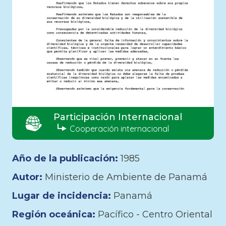
Participación Internacional
Cooperación internacional
Año de la publicación:
1985
Autor:
Ministerio de Ambiente de Panamá
Lugar de incidencia:
Panamá
Región oceánica:
Pacífico - Centro Oriental