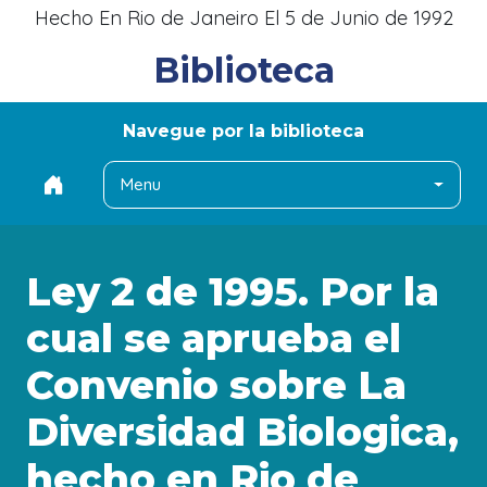
Hecho En Rio de Janeiro El 5 de Junio de 1992
Biblioteca
Navegue por la biblioteca
Menu
Ley 2 de 1995. Por la
cual se aprueba el
Convenio sobre La
Diversidad Biologica,
hecho en Rio de