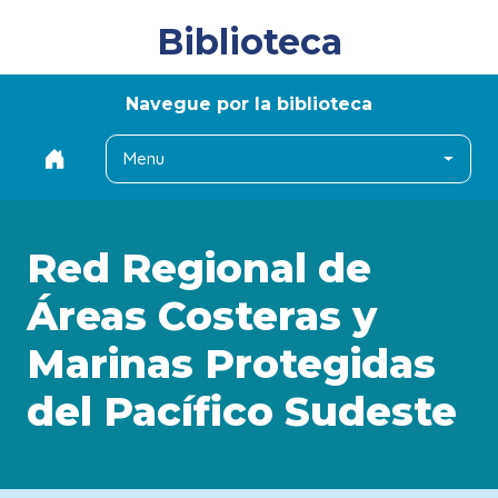
Biblioteca
Navegue por la biblioteca
Menu
Red Regional de
Áreas Costeras y
Marinas Protegidas
del Pacífico Sudeste