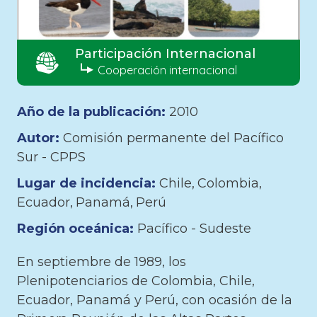
Participación Internacional
Cooperación internacional
Año de la publicación:
2010
Autor:
Comisión permanente del Pacífico
Sur - CPPS
Lugar de incidencia:
Chile
Colombia
Ecuador
Panamá
Perú
Región oceánica:
Pacífico - Sudeste
En septiembre de 1989, los
Plenipotenciarios de Colombia, Chile,
Ecuador, Panamá y Perú, con ocasión de la