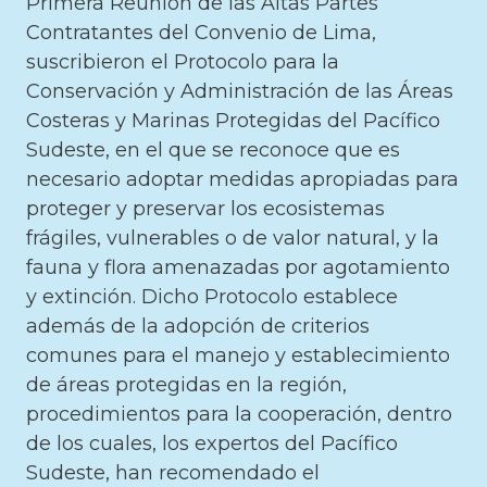
Primera Reunión de las Altas Partes
Contratantes del Convenio de Lima,
suscribieron el Protocolo para la
Conservación y Administración de las Áreas
Costeras y Marinas Protegidas del Pacífico
Sudeste, en el que se reconoce que es
necesario adoptar medidas apropiadas para
proteger y preservar los ecosistemas
frágiles, vulnerables o de valor natural, y la
fauna y flora amenazadas por agotamiento
y extinción. Dicho Protocolo establece
además de la adopción de criterios
comunes para el manejo y establecimiento
de áreas protegidas en la región,
procedimientos para la cooperación, dentro
de los cuales, los expertos del Pacífico
Sudeste, han recomendado el