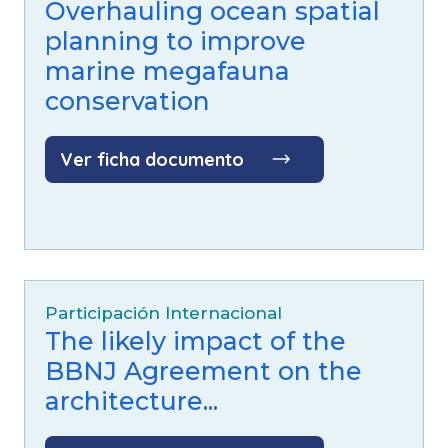
Overhauling ocean spatial
planning to improve
marine megafauna
conservation
Ver ficha documento
Participación Internacional
The likely impact of the
BBNJ Agreement on the
architecture...