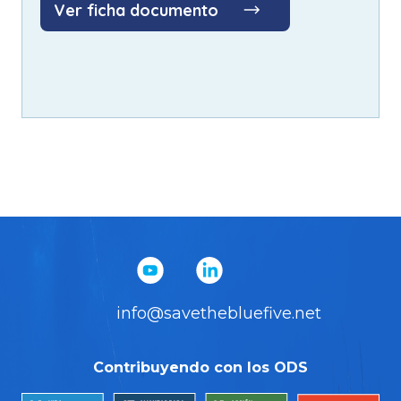
Ver ficha documento
info@savethebluefive.net
Contribuyendo con los ODS