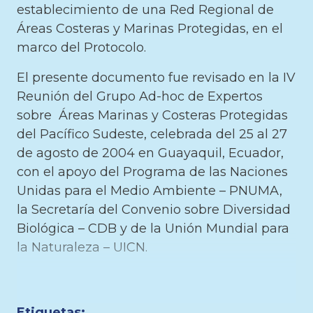
establecimiento de una Red Regional de
Áreas Costeras y Marinas Protegidas, en el
marco del Protocolo.
El presente documento fue revisado en la IV
Reunión del Grupo Ad-hoc de Expertos
sobre Áreas Marinas y Costeras Protegidas
del Pacífico Sudeste, celebrada del 25 al 27
de agosto de 2004 en Guayaquil, Ecuador,
con el apoyo del Programa de las Naciones
Unidas para el Medio Ambiente – PNUMA,
la Secretaría del Convenio sobre Diversidad
Biológica – CDB y de la Unión Mundial para
la Naturaleza – UICN.
Etiquetas: