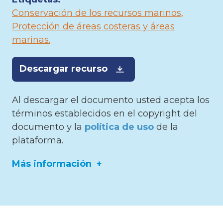
Conservación de los recursos marinos
Protección de áreas costeras y áreas
marinas
Descargar recurso
Al descargar el documento usted acepta los
términos establecidos en el copyright del
documento y la
política de uso
de la
plataforma.
Más información
Editor:
Comisión permanente del Pacífico