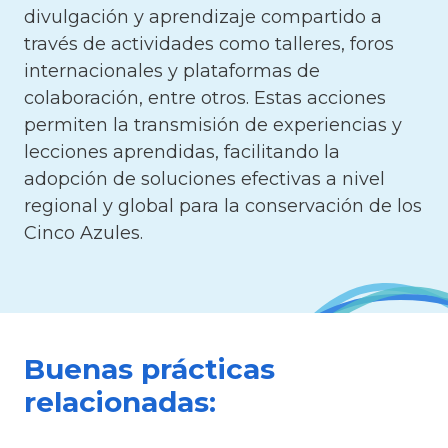
divulgación y aprendizaje compartido a
través de actividades como talleres, foros
internacionales y plataformas de
colaboración, entre otros. Estas acciones
permiten la transmisión de experiencias y
lecciones aprendidas, facilitando la
adopción de soluciones efectivas a nivel
regional y global para la conservación de los
Cinco Azules.
Buenas prácticas
relacionadas: