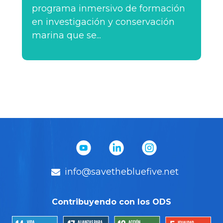
programa inmersivo de formación
en investigación y conservación
marina que se...
info@savethebluefive.net
Contribuyendo con los ODS