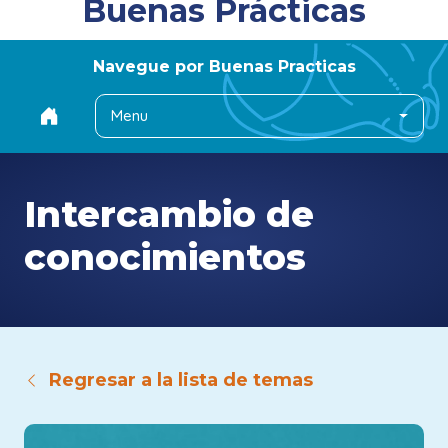
Buenas Prácticas
Navegue por Buenas Practicas
Menu
Intercambio de
conocimientos
Regresar a la lista de temas