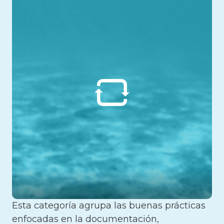
Esta categoría agrupa las buenas prácticas
enfocadas en la documentación,