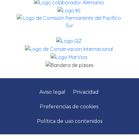
Aviso legal
Privacidad
Preferencias de cookies
Política de uso contenidos