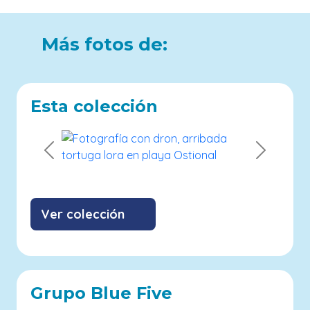
Más fotos de:
Esta colección
Previous
Next
Ver colección
Grupo Blue Five