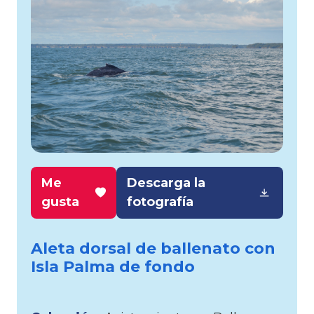
Me
Descarga la
gusta
fotografía
Aleta dorsal de ballenato con
Isla Palma de fondo