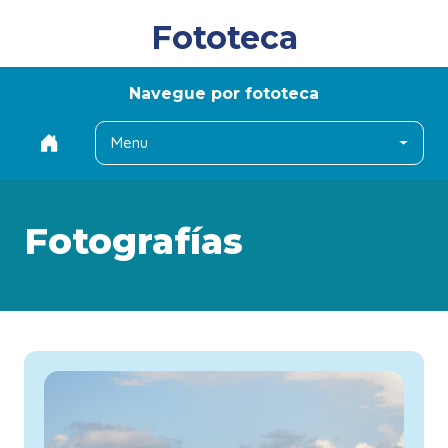
Fototeca
Navegue por fototeca
Menu
Fotografías