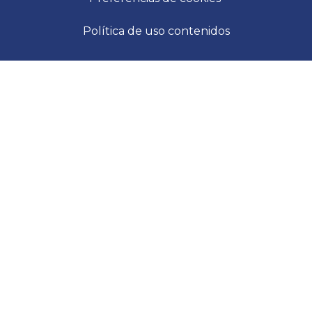
Política de uso contenidos