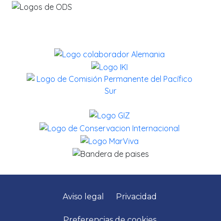
Aviso legal
Privacidad
Preferencias de cookies