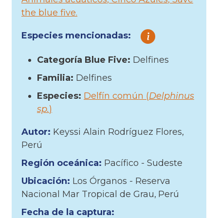
the blue five
Especies mencionadas:
Categoría Blue Five:
Delfines
Familia:
Delfines
Especies:
Delfín común (
Delphinus
sp.
)
Autor:
Keyssi Alain Rodríguez Flores
Perú
Región oceánica:
Pacífico - Sudeste
Ubicación:
Los Órganos - Reserva
Nacional Mar Tropical de Grau
Perú
Fecha de la captura: