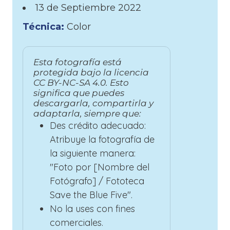
13 de
Septiembre
2022
Técnica:
Color
Esta fotografía está
protegida bajo la licencia
CC BY-NC-SA 4.0. Esto
significa que puedes
descargarla, compartirla y
adaptarla, siempre que:
Des crédito adecuado:
Atribuye la fotografía de
la siguiente manera:
"Foto por [Nombre del
Fotógrafo] / Fototeca
Save the Blue Five".
No la uses con fines
comerciales.