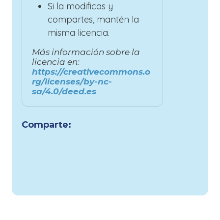
Si la modificas y
compartes, mantén la
misma licencia.
Más información sobre la
licencia en:
https://creativecommons.o
rg/licenses/by-nc-
sa/4.0/deed.es
Comparte: