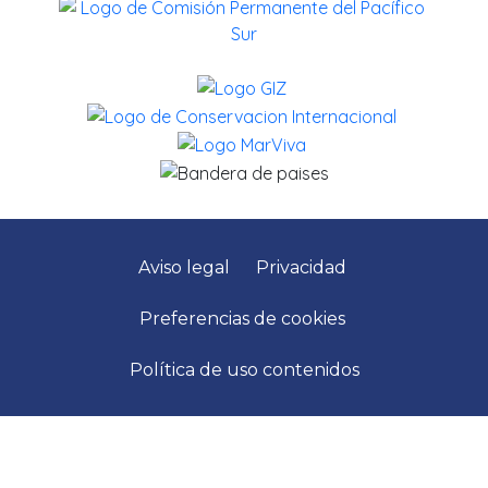
Aviso legal
Privacidad
Preferencias de cookies
Política de uso contenidos