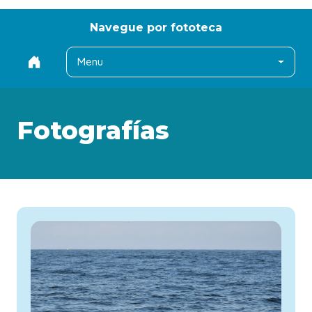
Navegue por fototeca
Menu
Fotografías