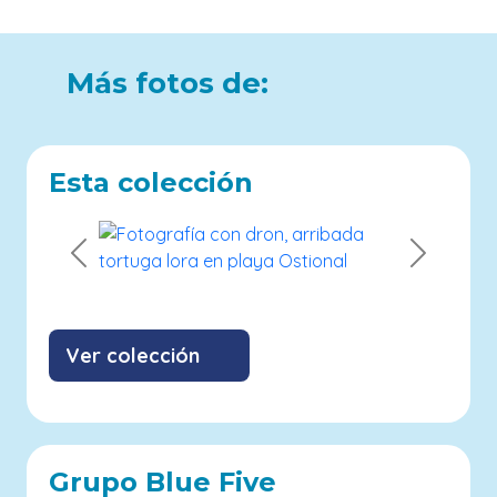
Más fotos de:
Esta colección
Previous
Next
Ver colección
Grupo Blue Five