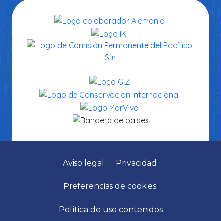
Aviso legal
Privacidad
Preferencias de cookies
Política de uso contenidos