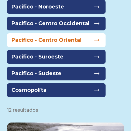
Pacífico - Noroeste
Pacífico - Centro Occidental
Pacífico - Centro Oriental
Pacífico - Suroeste
Pacífico - Sudeste
Cosmopolita
12 resultados
2730