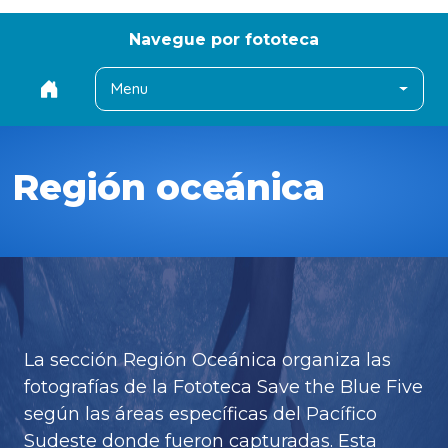
Navegue por fototeca
Menu
Región oceánica
La sección Región Oceánica organiza las
fotografías de la Fototeca Save the Blue Five
según las áreas específicas del Pacífico
Sudeste donde fueron capturadas. Esta