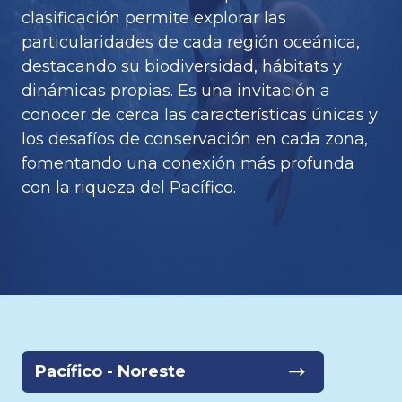
clasificación permite explorar las
particularidades de cada región oceánica,
destacando su biodiversidad, hábitats y
dinámicas propias. Es una invitación a
conocer de cerca las características únicas y
los desafíos de conservación en cada zona,
fomentando una conexión más profunda
con la riqueza del Pacífico.
Pacífico - Noreste