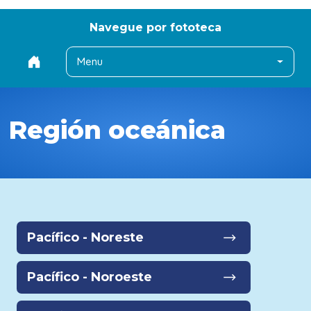
Navegue por fototeca
Menu
Región oceánica
Pacífico - Noreste
Pacífico - Noroeste