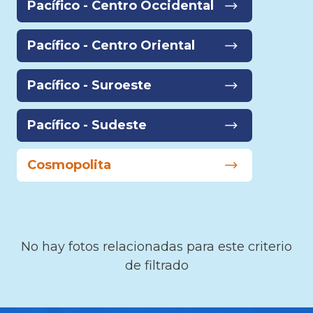
Pacífico - Centro Occidental
Pacífico - Centro Oriental
Pacífico - Suroeste
Pacífico - Sudeste
Cosmopolita
No hay fotos relacionadas para este criterio
de filtrado