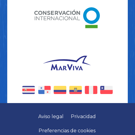
Aviso legal
Privacidad
Preferencias de cookies