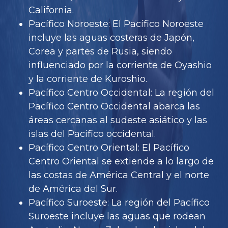
California.
Pacífico Noroeste: El Pacífico Noroeste
incluye las aguas costeras de Japón,
Corea y partes de Rusia, siendo
influenciado por la corriente de Oyashio
y la corriente de Kuroshio.
Pacífico Centro Occidental: La región del
Pacífico Centro Occidental abarca las
áreas cercanas al sudeste asiático y las
islas del Pacífico occidental.
Pacífico Centro Oriental: El Pacífico
Centro Oriental se extiende a lo largo de
las costas de América Central y el norte
de América del Sur.
Pacífico Suroeste: La región del Pacífico
Suroeste incluye las aguas que rodean