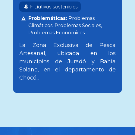
Iniciativas sostenibles
Problemáticas:
Problemas
Climáticos
Problemas Sociales
Problemas Económicos
La Zona Exclusiva de Pesca
Artesanal, ubicada en los
municipios de Juradó y Bahía
Solano, en el departamento de
Chocó...