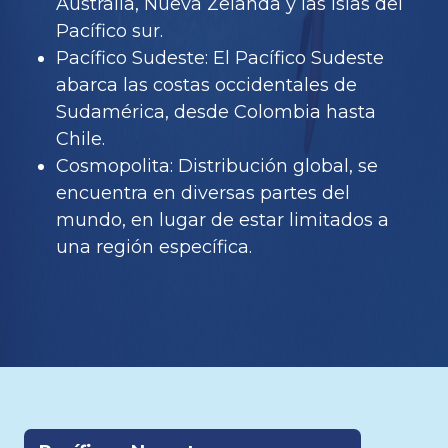
Australia, Nueva Zelanda y las islas del
Pacífico sur.
Pacífico Sudeste: El Pacífico Sudeste
abarca las costas occidentales de
Sudamérica, desde Colombia hasta
Chile.
Cosmopolita: Distribución global, se
encuentra en diversas partes del
mundo, en lugar de estar limitados a
una región específica.