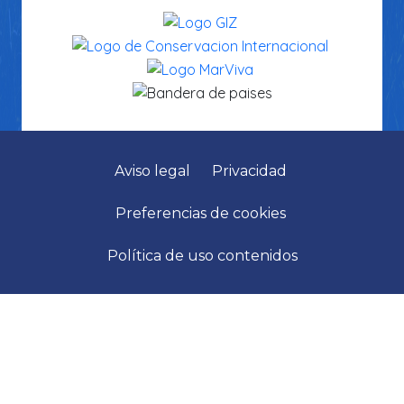
Aviso legal
Privacidad
Preferencias de cookies
Política de uso contenidos