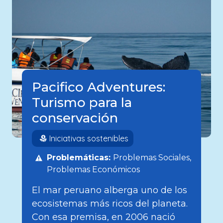
Pacifico Adventures:
Turismo para la
conservación
Iniciativas sostenibles
Problemáticas:
Problemas Sociales
Problemas Económicos
El mar peruano alberga uno de los
ecosistemas más ricos del planeta.
Con esa premisa, en 2006 nació