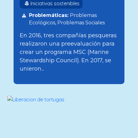
Iniciativas sostenibles
Problemáticas:
Problemas
Ecológicos
Problemas Sociales
En 2016, tres compañías pesqueras
realizaron una preevaluación para
crear un programa MSC (Marine
Stewardship Council). En 2017, se
unieron...