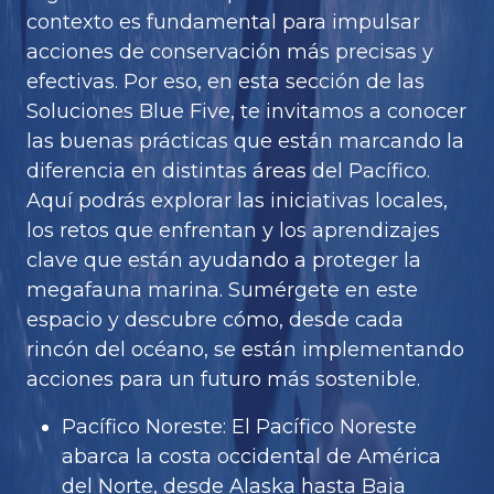
contexto es fundamental para impulsar
acciones de conservación más precisas y
efectivas. Por eso, en esta sección de las
Soluciones Blue Five, te invitamos a conocer
las buenas prácticas que están marcando la
diferencia en distintas áreas del Pacífico.
Aquí podrás explorar las iniciativas locales,
los retos que enfrentan y los aprendizajes
clave que están ayudando a proteger la
megafauna marina. Sumérgete en este
espacio y descubre cómo, desde cada
rincón del océano, se están implementando
acciones para un futuro más sostenible.
Pacífico Noreste: El Pacífico Noreste
abarca la costa occidental de América
del Norte, desde Alaska hasta Baja