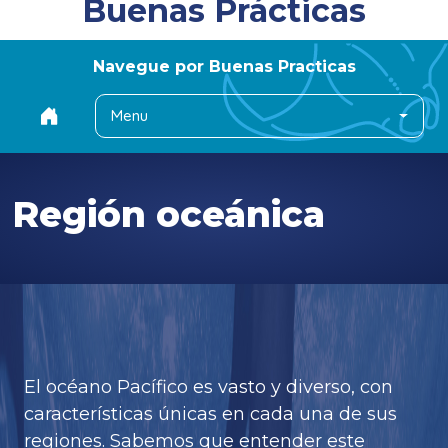
Buenas Prácticas
Navegue por Buenas Practicas
Menu
Región oceánica
El océano Pacífico es vasto y diverso, con
características únicas en cada una de sus
regiones. Sabemos que entender este