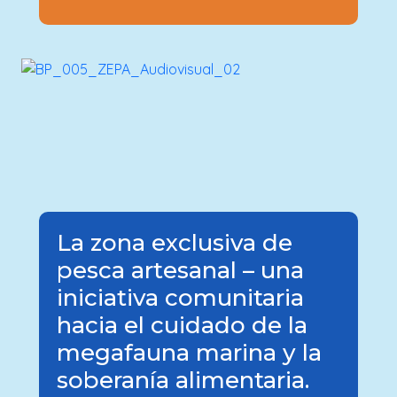
La zona exclusiva de
pesca artesanal – una
iniciativa comunitaria
hacia el cuidado de la
megafauna marina y la
soberanía alimentaria.