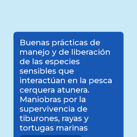
Buenas prácticas de
manejo y de liberación
de las especies
sensibles que
interactúan en la pesca
cerquera atunera.
Maniobras por la
supervivencia de
tiburones, rayas y
tortugas marinas