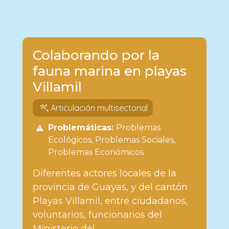
Colaborando por la
fauna marina en playas
Villamil
Articulación multisectorial
Problemáticas:
Problemas
Ecológicos
Problemas Sociales
Problemas Económicos
Diferentes actores locales de la
provincia de Guayas, y del cantón
Playas Villamil, entre ciudadanos,
voluntarios, funcionarios del
Ministerio del...