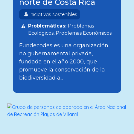
norte de Costa Rica
Iniciativas sostenibles
Problemáticas:
Problemas
Ecológicos
Problemas Económicos
Fundecodes es una organización
no gubernamental privada,
fundada en el año 2000, que
promueve la conservación de la
biodiversidad a...