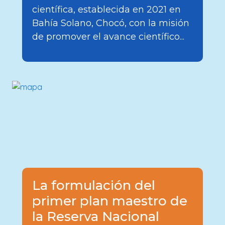
científica, establecida en 2021 en
Bahía Solano, Chocó, con la misión
de promover el avance científico...
La formulación del
primer plan maestro de
la Reserva Nacional