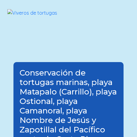
Conservación de
tortugas marinas, playa
Matapalo (Carrillo), playa
Ostional, playa
Camanoral, playa
Nombre de Jesús y
Zapotillal del Pacífico