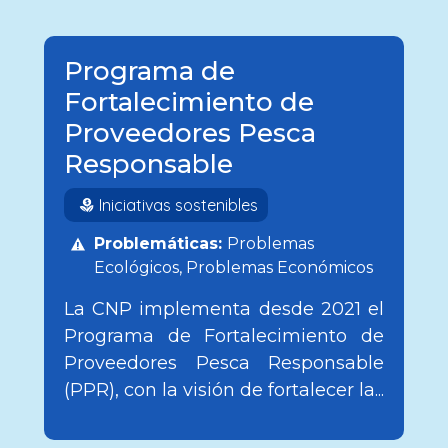
Programa de
Fortalecimiento de
Proveedores Pesca
Responsable
Iniciativas sostenibles
Problemáticas:
Problemas
Ecológicos
Problemas Económicos
La CNP implementa desde 2021 el
Programa de Fortalecimiento de
Proveedores Pesca Responsable
(PPR), con la visión de fortalecer la...