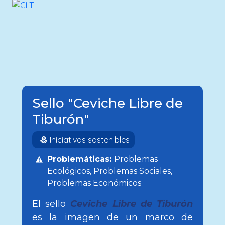
Sello "Ceviche Libre de
Tiburón"
Iniciativas sostenibles
Problemáticas:
Problemas
Ecológicos
Problemas Sociales
Problemas Económicos
El sello
Ceviche Libre de Tiburón
es la imagen de un marco de