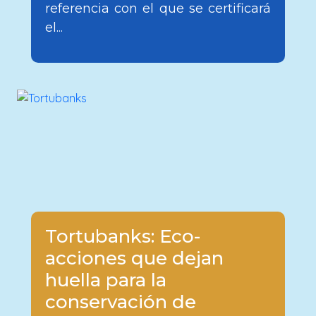
referencia con el que se certificará
el...
Tortubanks: Eco-
acciones que dejan
huella para la
conservación de