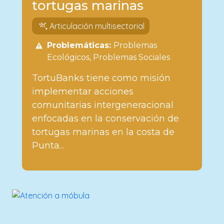
tortugas marinas
Articulación multisectorial
Problemáticas:
Problemas
Ecológicos
Problemas Sociales
TortuBanks tiene como misión
implementar acciones
comunitarias intergeneracional
enfocadas en la conservación de
tortugas marinas en la costa de
Punta...