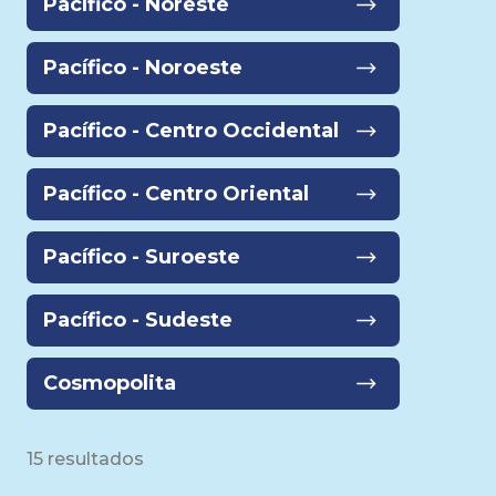
Pacífico - Noreste
Pacífico - Noroeste
Pacífico - Centro Occidental
Pacífico - Centro Oriental
Pacífico - Suroeste
Pacífico - Sudeste
Cosmopolita
15 resultados