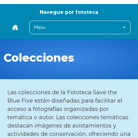
Navegue por fototeca
Menu
Colecciones
Las colecciones de la Fototeca Save the
Blue Five están diseñadas para facilitar el
acceso a fotografías organizadas por
temática o autor. Las colecciones temáticas
destacan imágenes de avistamientos y
actividades de conservación, ofreciendo una