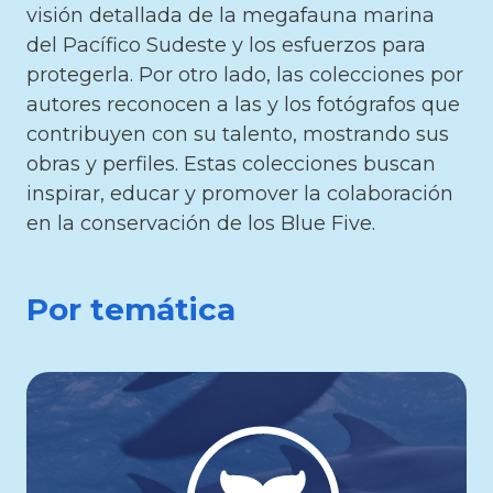
visión detallada de la megafauna marina
del Pacífico Sudeste y los esfuerzos para
protegerla. Por otro lado, las colecciones por
autores reconocen a las y los fotógrafos que
contribuyen con su talento, mostrando sus
obras y perfiles. Estas colecciones buscan
inspirar, educar y promover la colaboración
en la conservación de los Blue Five.
Por temática