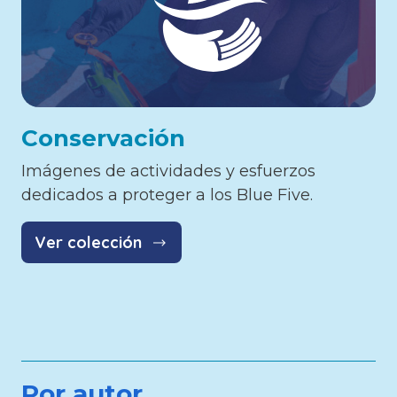
Conservación
Imágenes de actividades y esfuerzos
dedicados a proteger a los Blue Five.
Ver colección
Por autor