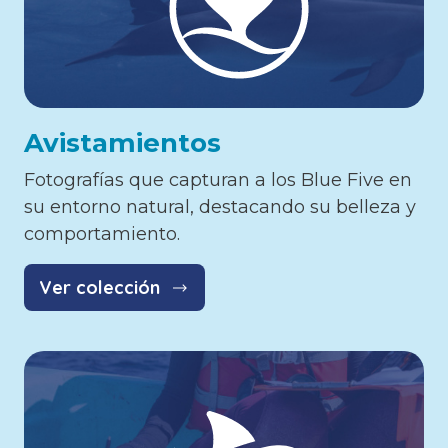
Avistamientos
Fotografías que capturan a los Blue Five en
su entorno natural, destacando su belleza y
comportamiento.
Ver colección