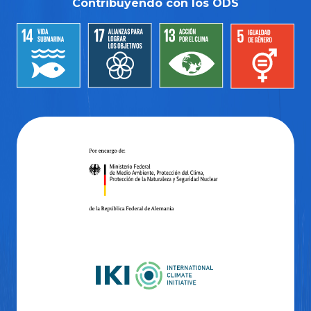
Contribuyendo con los ODS