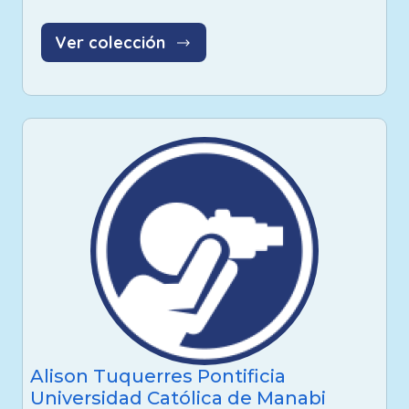
Ver colección
Alison Tuquerres Pontificia
Universidad Católica de Manabi