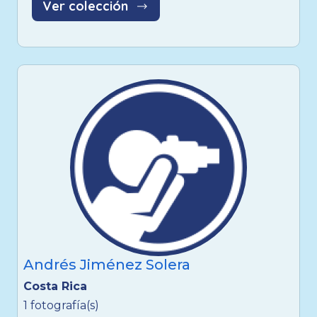
Ver colección
Andrés Jiménez Solera
Costa Rica
1 fotografía(s)