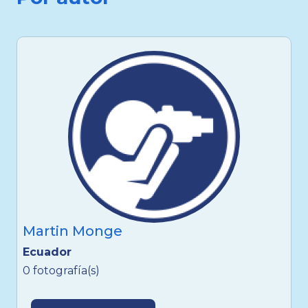
Martin Monge
Ecuador
0 fotografía(s)