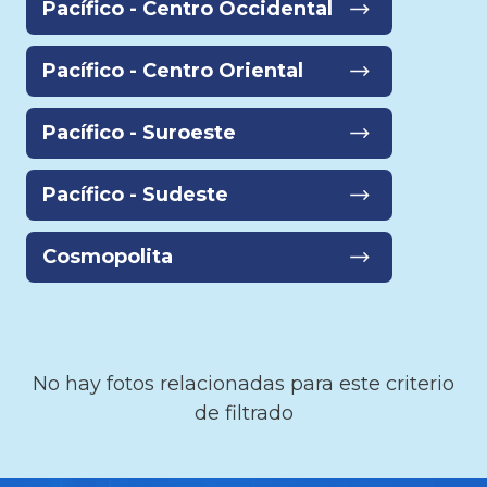
Pacífico - Centro Occidental
Pacífico - Centro Oriental
Pacífico - Suroeste
Pacífico - Sudeste
Cosmopolita
No hay fotos relacionadas para este criterio
de filtrado