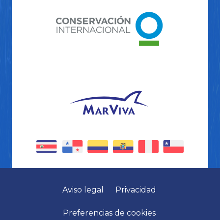
Aviso legal
Privacidad
Preferencias de cookies