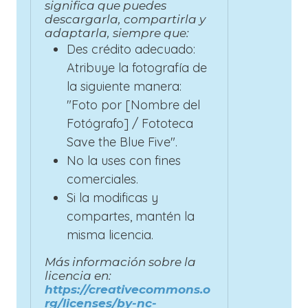
significa que puedes
descargarla, compartirla y
adaptarla, siempre que:
Des crédito adecuado:
Atribuye la fotografía de
la siguiente manera:
"Foto por [Nombre del
Fotógrafo] / Fototeca
Save the Blue Five".
No la uses con fines
comerciales.
Si la modificas y
compartes, mantén la
misma licencia.
Más información sobre la
licencia en:
https://creativecommons.o
rg/licenses/by-nc-