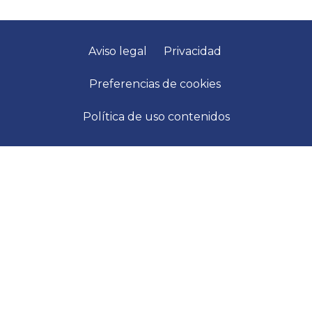
Aviso legal
Privacidad
Preferencias de cookies
Política de uso contenidos