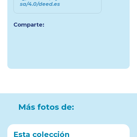
sa/4.0/deed.es
Comparte:
Más fotos de:
Esta colección