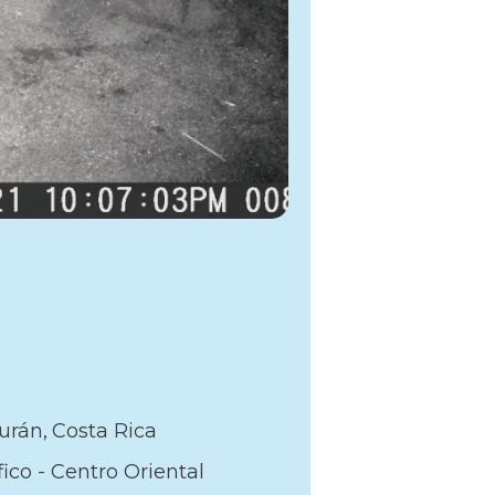
urán
Costa Rica
fico - Centro Oriental