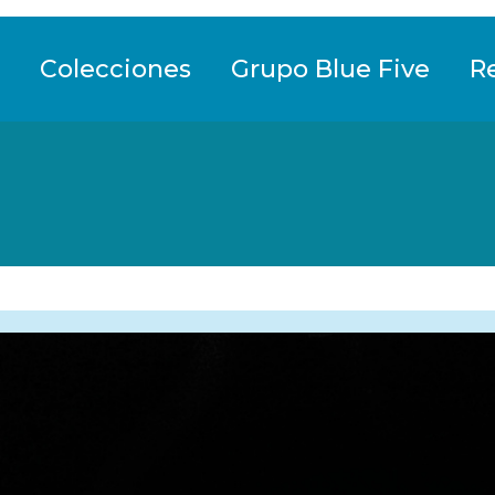
Colecciones
Grupo Blue Five
R