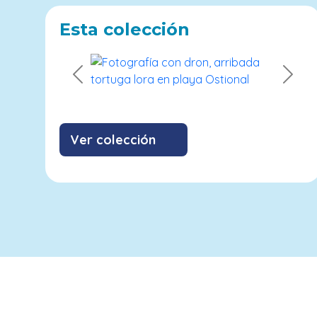
Esta colección
Previous
Next
Ver colección