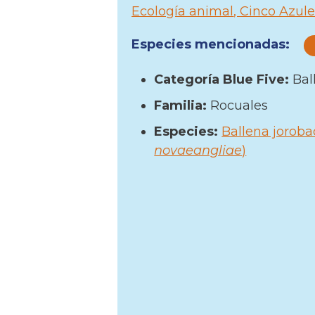
Ecología animal
Cinco Azule
Especies mencionadas:
Categoría Blue Five:
Bal
Familia:
Rocuales
Especies:
Ballena joroba
novaeangliae
)