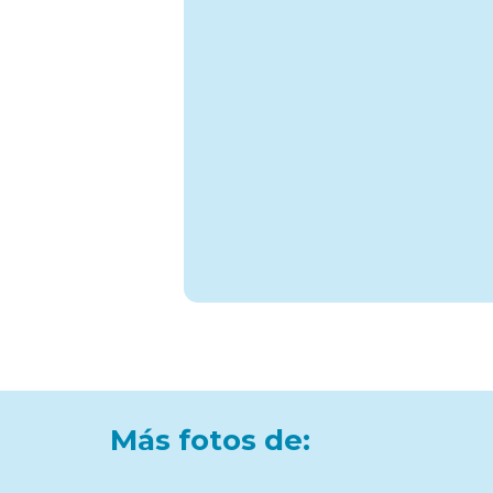
Más fotos de: