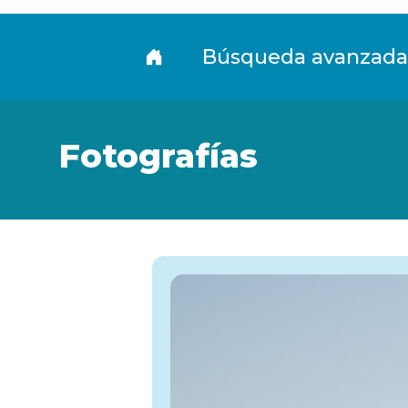
Fototeca
Búsqueda avanzada
Fotografías