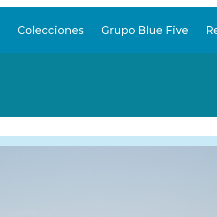
Colecciones
Grupo Blue Five
R