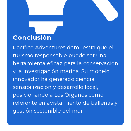
Conclusión
Pacífico Adventures demuestra que el
turismo responsable puede ser una
herramienta eficaz para la conservación
y la investigación marina. Su modelo
innovador ha generado ciencia,
sensibilización y desarrollo local,
posicionando a Los Órganos como
referente en avistamiento de ballenas y
gestión sostenible del mar.