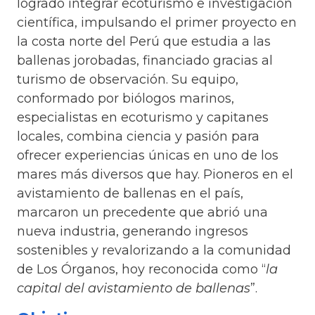
logrado integrar ecoturismo e investigación
científica, impulsando el primer proyecto en
la costa norte del Perú que estudia a las
ballenas jorobadas, financiado gracias al
turismo de observación. Su equipo,
conformado por biólogos marinos,
especialistas en ecoturismo y capitanes
locales, combina ciencia y pasión para
ofrecer experiencias únicas en uno de los
mares más diversos que hay. Pioneros en el
avistamiento de ballenas en el país,
marcaron un precedente que abrió una
nueva industria, generando ingresos
sostenibles y revalorizando a la comunidad
de Los Órganos, hoy reconocida como “
la
capital del avistamiento de ballenas
”.