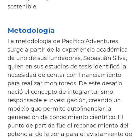
sostenible.
Metodología
La metodología de Pacífico Adventures
surge a partir de la experiencia académica
de uno de sus fundadores, Sebastián Silva,
quien en sus estudios de tesis identificó la
necesidad de contar con financiamiento
para realizar monitoreos. De este desafío
nació el concepto de integrar turismo
responsable e investigación, creando un
modelo que permite autofinanciar la
generación de conocimiento científico. El
punto de partida fue el reconocimiento del
potencial de la zona para el avistamiento de