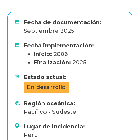
Fecha de documentación:
Septiembre 2025
Fecha implementación:
Inicio:
2006
Finalización:
2025
Estado actual:
En desarrollo
Región oceánica:
Pacífico - Sudeste
Lugar de incidencia:
Perú