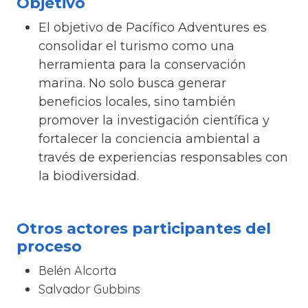
Objetivo
El objetivo de Pacífico Adventures es
consolidar el turismo como una
herramienta para la conservación
marina. No solo busca generar
beneficios locales, sino también
promover la investigación científica y
fortalecer la conciencia ambiental a
través de experiencias responsables con
la biodiversidad.
Otros actores participantes del
proceso
Belén Alcorta
Salvador Gubbins