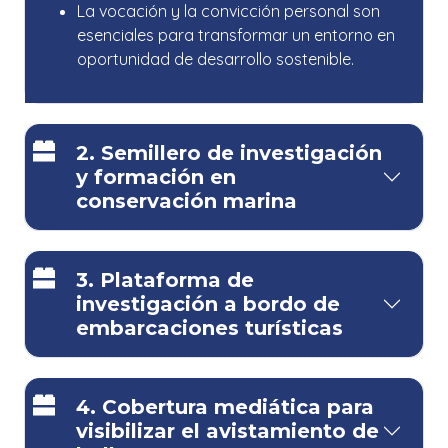
La vocación y la convicción personal son
esenciales para transformar un entorno en
oportunidad de desarrollo sostenible.
2. Semillero de investigación
y formación en
conservación marina
3. Plataforma de
investigación a bordo de
embarcaciones turísticas
4. Cobertura mediática para
visibilizar el avistamiento de