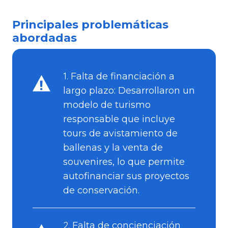
Principales problemáticas
abordadas
Falta de financiación a
largo plazo:
Desarrollaron un
modelo de turismo
responsable que incluye
tours de avistamiento de
ballenas y la venta de
souvenires, lo que permite
autofinanciar sus proyectos
de conservación.
Falta de concienciación