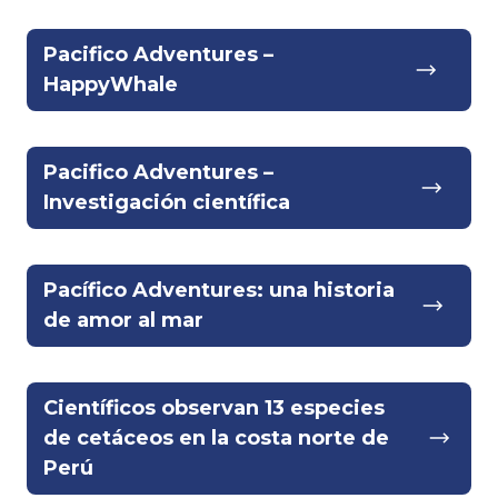
Pacifico Adventures –
HappyWhale
Pacifico Adventures –
Investigación científica
Pacífico Adventures: una historia
de amor al mar
Científicos observan 13 especies
de cetáceos en la costa norte de
Perú