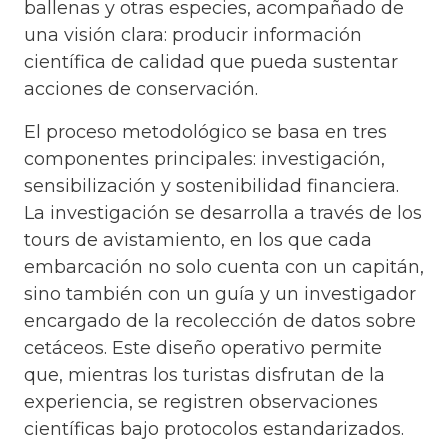
ballenas y otras especies, acompañado de
una visión clara: producir información
científica de calidad que pueda sustentar
acciones de conservación.
El proceso metodológico se basa en tres
componentes principales: investigación,
sensibilización y sostenibilidad financiera.
La investigación se desarrolla a través de los
tours de avistamiento, en los que cada
embarcación no solo cuenta con un capitán,
sino también con un guía y un investigador
encargado de la recolección de datos sobre
cetáceos. Este diseño operativo permite
que, mientras los turistas disfrutan de la
experiencia, se registren observaciones
científicas bajo protocolos estandarizados.