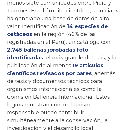
menos siete comunidades entre Piura y
Tumbes. En el ámbito científico, la iniciativa
ha generado una base de datos de alto
valor: identificación de
14 especies de
cetáceos
en la región (46% de las
registradas en el Perú), un catálogo con
2,745 ballenas jorobadas foto-
identificadas
, el más grande del país, y la
publicación de al menos
19 artículos
científicos revisados por pares
, además
de tesis y documentos técnicos para
organismos internacionales como la
Comisión Ballenera Internacional. Estos
logros muestran cómo el turismo
responsable puede contribuir
simultáneamente a la conservación, la
investigación y el desarrollo local