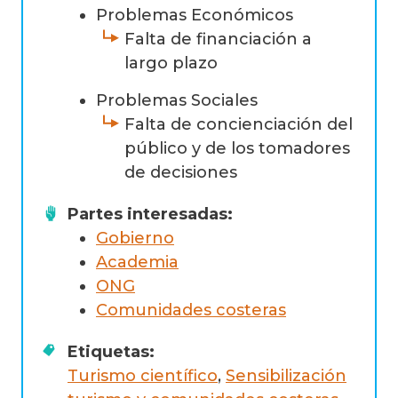
Problemas Económicos
Falta de financiación a
largo plazo
Problemas Sociales
Falta de concienciación del
público y de los tomadores
de decisiones
Partes interesadas:
Gobierno
Academia
ONG
Comunidades costeras
Etiquetas:
Turismo científico
,
Sensibilización