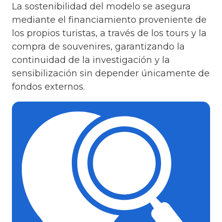
La sostenibilidad del modelo se asegura
mediante el financiamiento proveniente de
los propios turistas, a través de los tours y la
compra de souvenires, garantizando la
continuidad de la investigación y la
sensibilización sin depender únicamente de
fondos externos.