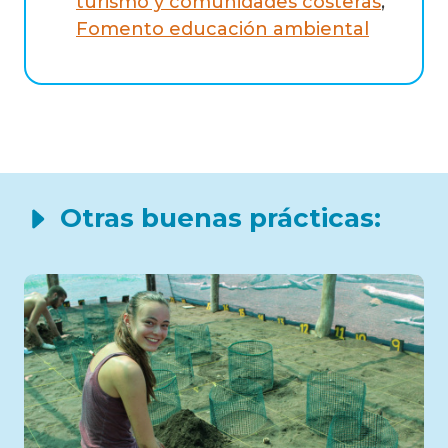
turismo y comunidades costeras
,
Fomento educación ambiental
Otras buenas prácticas: