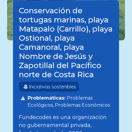
Conservación de
tortugas marinas, playa
Matapalo (Carrillo), playa
Ostional, playa
Camanoral, playa
Nombre de Jesús y
Zapotillal del Pacífico
norte de Costa Rica
Iniciativas sostenibles
Problemáticas:
Problemas
Ecológicos
Problemas Económicos
Fundecodes es una organización
no gubernamental privada,