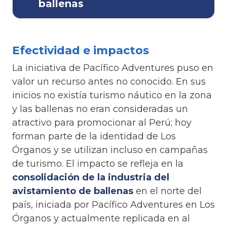
ballenas
Efectividad e impactos
La iniciativa de Pacífico Adventures puso en
valor un recurso antes no conocido. En sus
inicios no existía turismo náutico en la zona
y las ballenas no eran consideradas un
atractivo para promocionar al Perú; hoy
forman parte de la identidad de Los
Órganos y se utilizan incluso en campañas
de turismo. El impacto se refleja en la
consolidación de la industria del
avistamiento de ballenas
en el norte del
país, iniciada por Pacífico Adventures en Los
Órganos y actualmente replicada en al