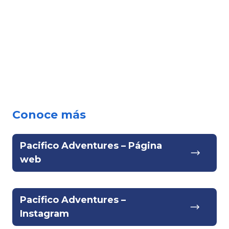
Conoce más
Pacifico Adventures – Página
web
Pacifico Adventures –
Instagram