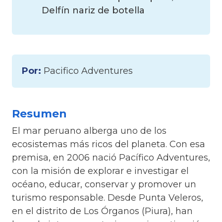
Delfín nariz de botella
Por:
Pacifico Adventures
Resumen
El mar peruano alberga uno de los
ecosistemas más ricos del planeta. Con esa
premisa, en 2006 nació Pacífico Adventures,
con la misión de explorar e investigar el
océano, educar, conservar y promover un
turismo responsable. Desde Punta Veleros,
en el distrito de Los Órganos (Piura), han