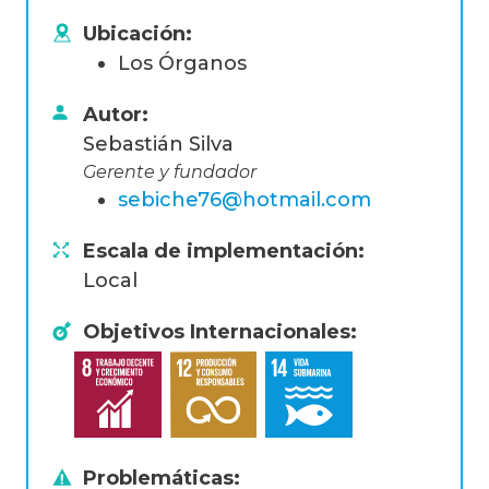
Ubicación:
Los Órganos
Autor:
Sebastián Silva
Gerente y fundador
sebiche76@hotmail.com
Escala de implementación:
Local
Objetivos Internacionales:
Problemáticas: