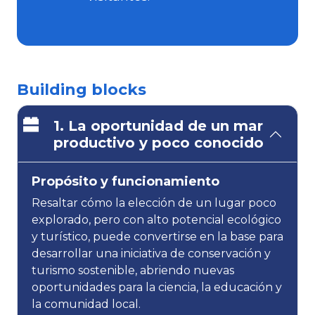
Building blocks
1. La oportunidad de un mar
productivo y poco conocido
Propósito y funcionamiento
Resaltar cómo la elección de un lugar poco
explorado, pero con alto potencial ecológico
y turístico, puede convertirse en la base para
desarrollar una iniciativa de conservación y
turismo sostenible, abriendo nuevas
oportunidades para la ciencia, la educación y
la comunidad local.