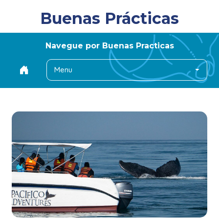
Buenas Prácticas
Navegue por Buenas Practicas
Menu