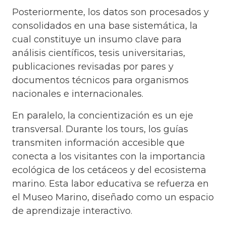
Posteriormente, los datos son procesados y
consolidados en una base sistemática, la
cual constituye un insumo clave para
análisis científicos, tesis universitarias,
publicaciones revisadas por pares y
documentos técnicos para organismos
nacionales e internacionales.
En paralelo, la concientización es un eje
transversal. Durante los tours, los guías
transmiten información accesible que
conecta a los visitantes con la importancia
ecológica de los cetáceos y del ecosistema
marino. Esta labor educativa se refuerza en
el Museo Marino, diseñado como un espacio
de aprendizaje interactivo.