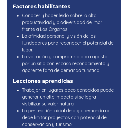
Factores habilitantes
Conocer y haber leído sobre la alta
productividad y biodiversidad del mar
frente a Los Órganos.
La afinidad personal y visión de los
fundadores para reconocer el potencial del
lugar.
La vocación y compromiso para apostar
por un sitio con escaso reconocimiento y
aparente falta de demanda turística.
Lecciones aprendidas
Trabajar en lugares poco conocidos puede
generar un alto impacto si se logra
visibilizar su valor natural.
La percepción inicial de baja demanda no
debe limitar proyectos con potencial de
conservación y turismo.