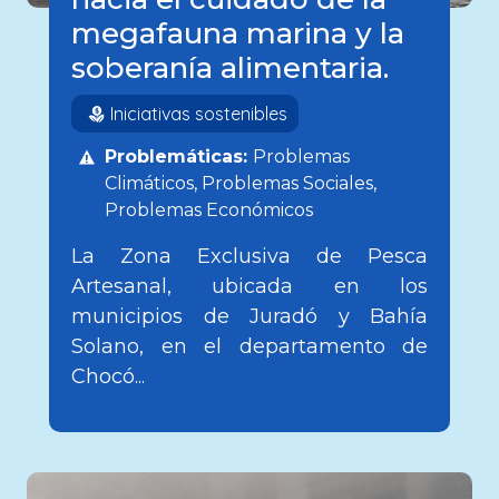
megafauna marina y la
soberanía alimentaria.
Iniciativas sostenibles
Problemáticas:
Problemas
Climáticos
Problemas Sociales
Problemas Económicos
La Zona Exclusiva de Pesca
Artesanal, ubicada en los
municipios de Juradó y Bahía
Solano, en el departamento de
Chocó...