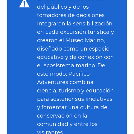
del público y de los
tomadores de decisiones:
Integraron la sensibilización
en cada excursión turística y
crearon el Museo Marino,
diseñado como un espacio
educativo y de conexión con
el ecosistema marino. De
este modo, Pacífico
Adventures combina
ciencia, turismo y educación
para sostener sus iniciativas
y fomentar una cultura de
conservación en la
comunidad y entre los
visitantes.