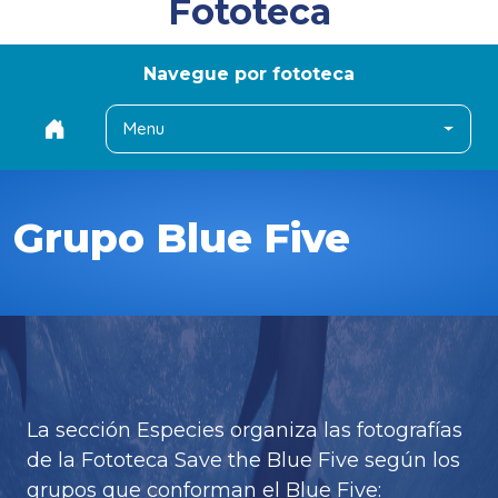
Fototeca
Navegue por fototeca
Menu
Grupo Blue Five
La sección Especies organiza las fotografías
de la Fototeca Save the Blue Five según los
grupos que conforman el Blue Five: