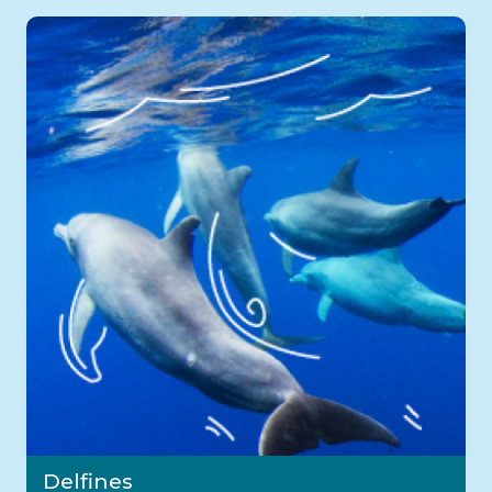
Delfines