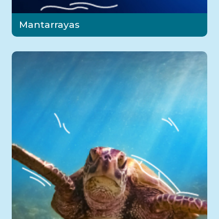
Mantarrayas