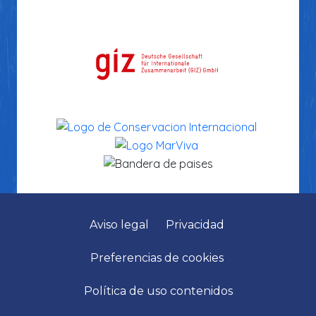
Aviso legal
Privacidad
Preferencias de cookies
Política de uso contenidos