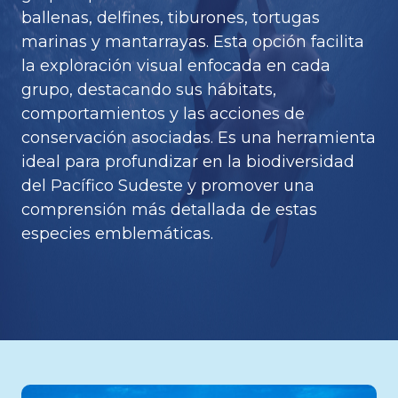
ballenas, delfines, tiburones, tortugas
marinas y mantarrayas. Esta opción facilita
la exploración visual enfocada en cada
grupo, destacando sus hábitats,
comportamientos y las acciones de
conservación asociadas. Es una herramienta
ideal para profundizar en la biodiversidad
del Pacífico Sudeste y promover una
comprensión más detallada de estas
especies emblemáticas.