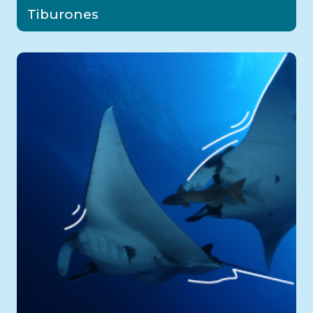
Tiburones