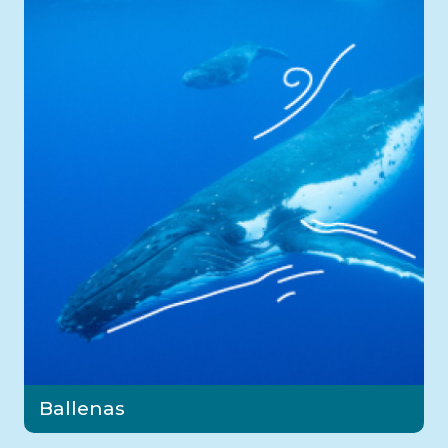
Ballenas