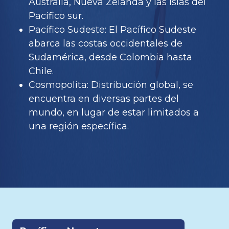
Australia, Nueva Zelanda y las islas del
Pacífico sur.
Pacífico Sudeste: El Pacífico Sudeste
abarca las costas occidentales de
Sudamérica, desde Colombia hasta
Chile.
Cosmopolita: Distribución global, se
encuentra en diversas partes del
mundo, en lugar de estar limitados a
una región específica.