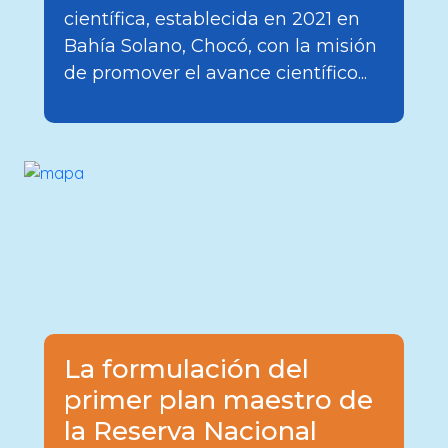
científica, establecida en 2021 en
Bahía Solano, Chocó, con la misión
de promover el avance científico...
La formulación del
primer plan maestro de
la Reserva Nacional