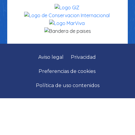
Aviso legal
Privacidad
Preferencias de cookies
Política de uso contenidos