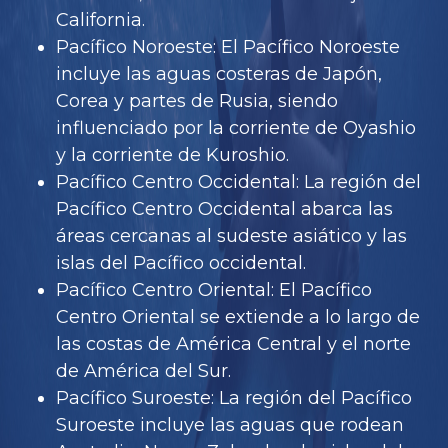
California.
Pacífico Noroeste: El Pacífico Noroeste
incluye las aguas costeras de Japón,
Corea y partes de Rusia, siendo
influenciado por la corriente de Oyashio
y la corriente de Kuroshio.
Pacífico Centro Occidental: La región del
Pacífico Centro Occidental abarca las
áreas cercanas al sudeste asiático y las
islas del Pacífico occidental.
Pacífico Centro Oriental: El Pacífico
Centro Oriental se extiende a lo largo de
las costas de América Central y el norte
de América del Sur.
Pacífico Suroeste: La región del Pacífico
Suroeste incluye las aguas que rodean