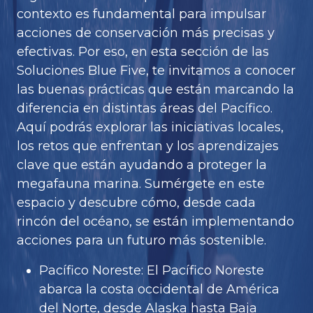
contexto es fundamental para impulsar
acciones de conservación más precisas y
efectivas. Por eso, en esta sección de las
Soluciones Blue Five, te invitamos a conocer
las buenas prácticas que están marcando la
diferencia en distintas áreas del Pacífico.
Aquí podrás explorar las iniciativas locales,
los retos que enfrentan y los aprendizajes
clave que están ayudando a proteger la
megafauna marina. Sumérgete en este
espacio y descubre cómo, desde cada
rincón del océano, se están implementando
acciones para un futuro más sostenible.
Pacífico Noreste: El Pacífico Noreste
abarca la costa occidental de América
del Norte, desde Alaska hasta Baja