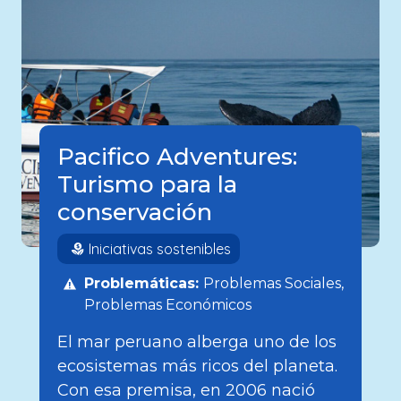
Pacifico Adventures:
Turismo para la
conservación
Iniciativas sostenibles
Problemáticas:
Problemas Sociales
Problemas Económicos
El mar peruano alberga uno de los
ecosistemas más ricos del planeta.
Con esa premisa, en 2006 nació