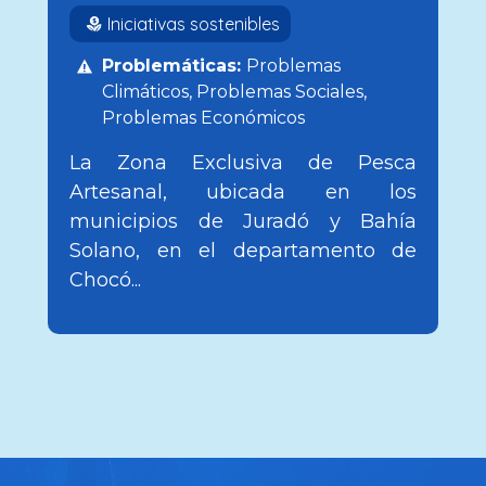
Iniciativas sostenibles
Problemáticas:
Problemas
Climáticos
Problemas Sociales
Problemas Económicos
La Zona Exclusiva de Pesca
Artesanal, ubicada en los
municipios de Juradó y Bahía
Solano, en el departamento de
Chocó...