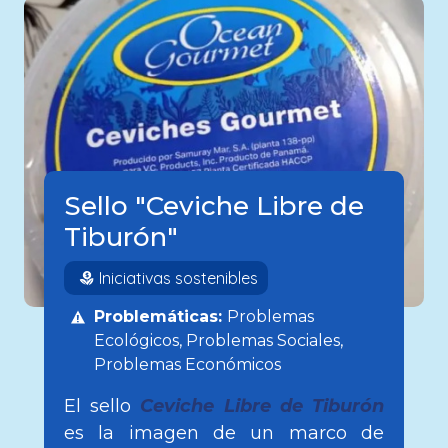
Sello "Ceviche Libre de
Tiburón"
Iniciativas sostenibles
Problemáticas:
Problemas
Ecológicos
Problemas Sociales
Problemas Económicos
El sello
Ceviche Libre de Tiburón
es la imagen de un marco de