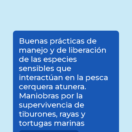
Buenas prácticas de
manejo y de liberación
de las especies
sensibles que
interactúan en la pesca
cerquera atunera.
Maniobras por la
supervivencia de
tiburones, rayas y
tortugas marinas