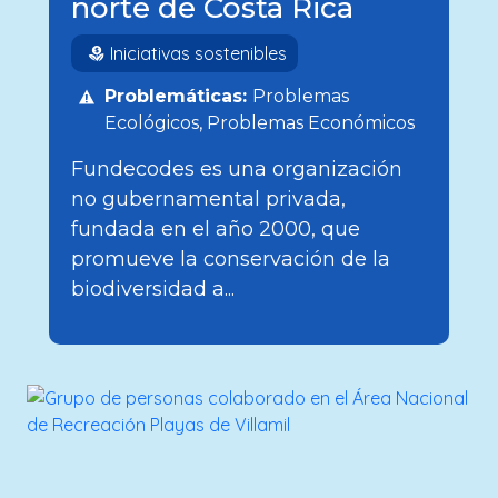
norte de Costa Rica
Iniciativas sostenibles
Problemáticas:
Problemas
Ecológicos
Problemas Económicos
Fundecodes es una organización
no gubernamental privada,
fundada en el año 2000, que
promueve la conservación de la
biodiversidad a...