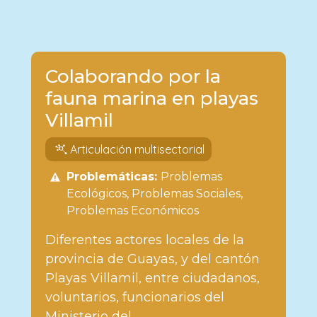
Colaborando por la
fauna marina en playas
Villamil
Articulación multisectorial
Problemáticas:
Problemas
Ecológicos
Problemas Sociales
Problemas Económicos
Diferentes actores locales de la
provincia de Guayas, y del cantón
Playas Villamil, entre ciudadanos,
voluntarios, funcionarios del
Ministerio del...