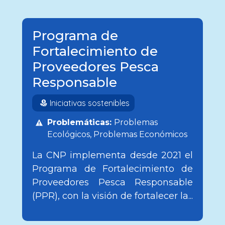
Programa de
Fortalecimiento de
Proveedores Pesca
Responsable
Iniciativas sostenibles
Problemáticas:
Problemas
Ecológicos
Problemas Económicos
La CNP implementa desde 2021 el
Programa de Fortalecimiento de
Proveedores Pesca Responsable
(PPR), con la visión de fortalecer la...