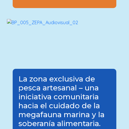
La zona exclusiva de
pesca artesanal – una
iniciativa comunitaria
hacia el cuidado de la
megafauna marina y la
soberanía alimentaria.