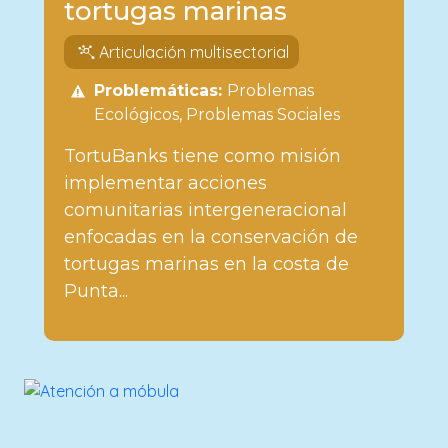
tortugas marinas
Articulación multisectorial
Problemáticas:
Problemas
Ecológicos
Problemas Sociales
TortuBanks tiene como misión
implementar acciones
comunitarias intergeneracional
enfocadas en la conservación de
tortugas marinas en la costa de
Punta...