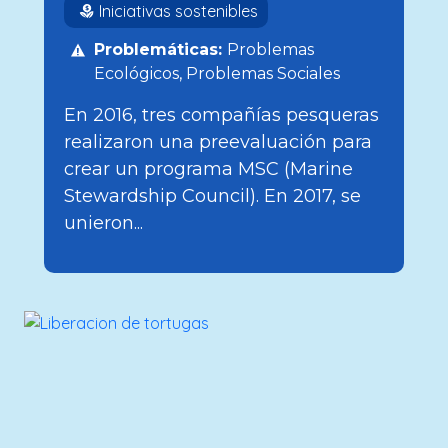
Iniciativas sostenibles
Problemáticas:
Problemas
Ecológicos
Problemas Sociales
En 2016, tres compañías pesqueras
realizaron una preevaluación para
crear un programa MSC (Marine
Stewardship Council). En 2017, se
unieron...