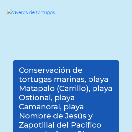
Conservación de
tortugas marinas, playa
Matapalo (Carrillo), playa
Ostional, playa
Camanoral, playa
Nombre de Jesús y
Zapotillal del Pacífico