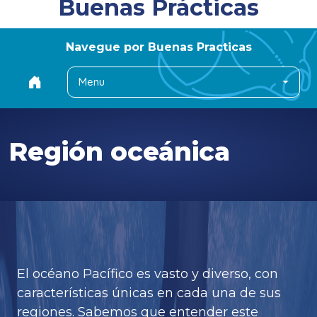
Buenas Prácticas
Navegue por Buenas Practicas
Menu
Región oceánica
El océano Pacífico es vasto y diverso, con
características únicas en cada una de sus
regiones. Sabemos que entender este