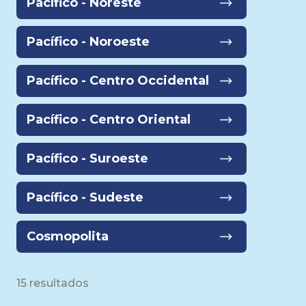
Pacífico - Noreste
Pacífico - Noroeste
Pacífico - Centro Occidental
Pacífico - Centro Oriental
Pacífico - Suroeste
Pacífico - Sudeste
Cosmopolita
15 resultados