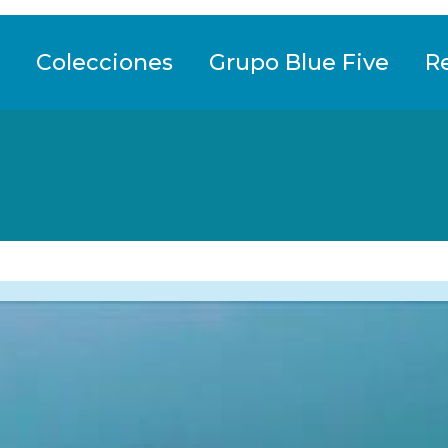
Colecciones
Grupo Blue Five
R