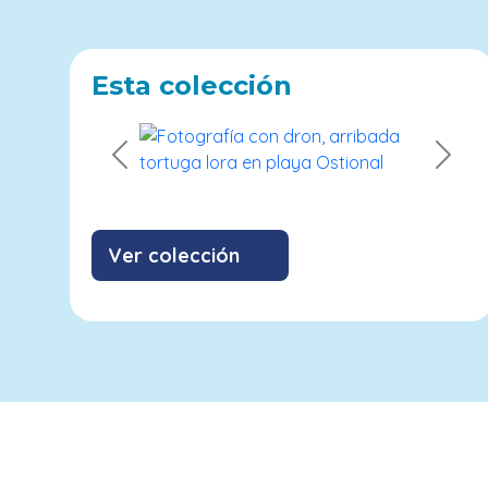
Esta colección
Previous
Next
Ver colección