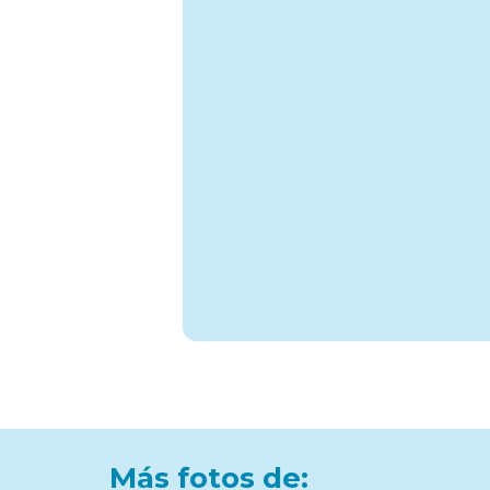
Más fotos de: