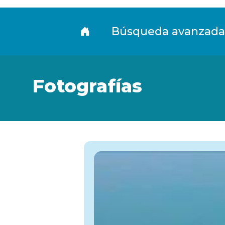
Fototeca
Búsqueda avanzada
Fotografías