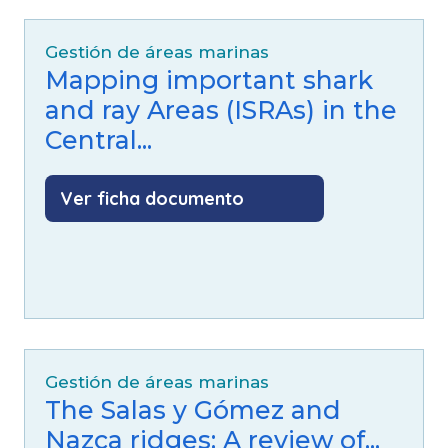
Gestión de áreas marinas
Mapping important shark
and ray Areas (ISRAs) in the
Central...
Ver ficha documento
Gestión de áreas marinas
The Salas y Gómez and
Nazca ridges: A review of...