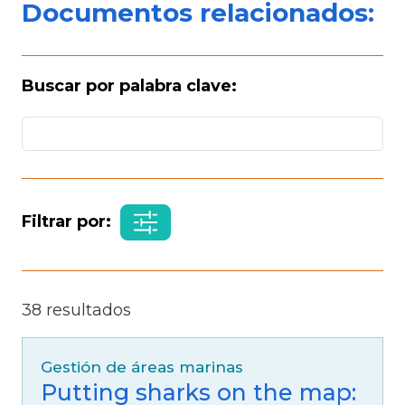
Documentos relacionados:
Buscar por palabra clave:
Filtrar por:
38 resultados
Gestión de áreas marinas
Putting sharks on the map: