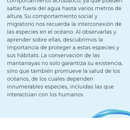
comportamiento acrobático, ya que pueden
saltar fuera del agua hasta varios metros de
altura. Su comportamiento social y
migratorio nos recuerda la interconexión de
las especies en el océano. Al observarlas y
aprender sobre ellas, descubrimos la
importancia de proteger a estas especies y
sus hábitats. La conservación de las
mantarrayas no solo garantiza su existencia,
sino que también promueve la salud de los
océanos, de los cuales dependen
innumerables especies, incluidas las que
interactúan con los humanos