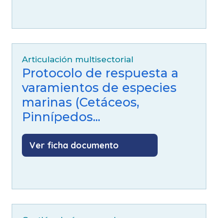
Articulación multisectorial
Protocolo de respuesta a
varamientos de especies
marinas (Cetáceos,
Pinnípedos...
Ver ficha documento