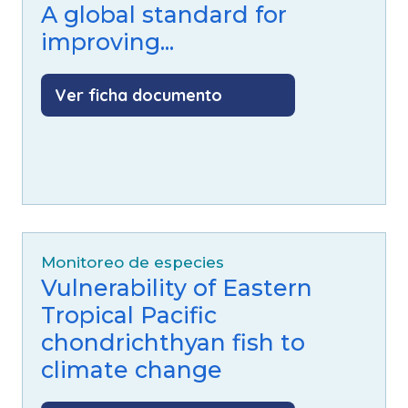
A global standard for
improving...
Ver ficha documento
Monitoreo de especies
Vulnerability of Eastern
Tropical Pacific
chondrichthyan fish to
climate change