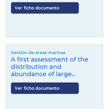
Ver ficha documento
Gestión de áreas marinas
A first assessment of the
distribution and
abundance of large...
Ver ficha documento