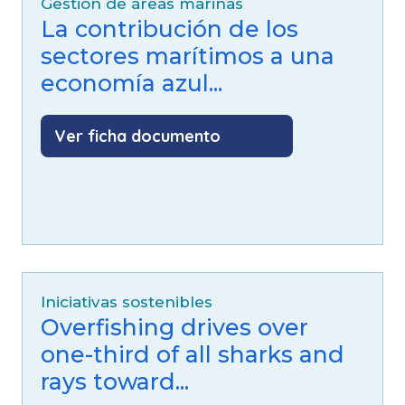
Gestión de áreas marinas
La contribución de los
sectores marítimos a una
economía azul...
Ver ficha documento
Iniciativas sostenibles
Overfishing drives over
one-third of all sharks and
rays toward...