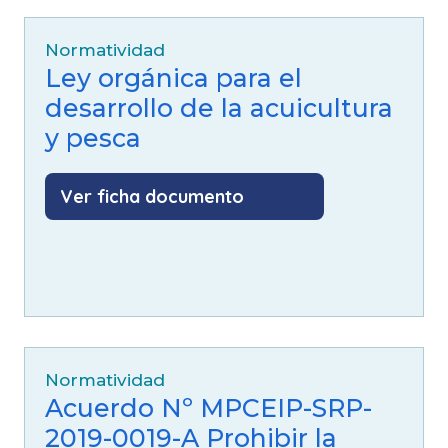
Normatividad
Ley orgánica para el
desarrollo de la acuicultura
y pesca
Ver ficha documento
Normatividad
Acuerdo Nº MPCEIP-SRP-
2019-0019-A Prohibir la