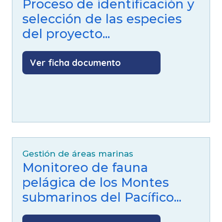
Proceso de identificación y
selección de las especies
del proyecto...
Ver ficha documento
Gestión de áreas marinas
Monitoreo de fauna
pelágica de los Montes
submarinos del Pacífico...