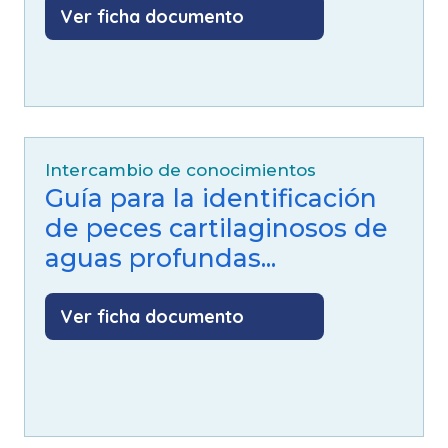
Ver ficha documento
Intercambio de conocimientos
Guía para la identificación
de peces cartilaginosos de
aguas profundas...
Ver ficha documento