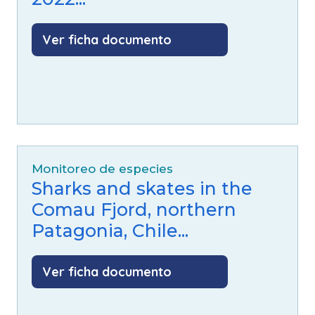
Ver ficha documento
Monitoreo de especies
Sharks and skates in the
Comau Fjord, northern
Patagonia, Chile...
Ver ficha documento