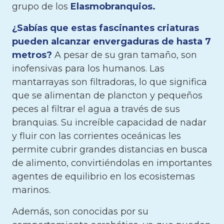
grupo de los
Elasmobranquios.
¿Sabías que estas fascinantes criaturas
pueden alcanzar envergaduras de hasta 7
metros?
A pesar de su gran tamaño, son
inofensivas para los humanos. Las
mantarrayas son filtradoras, lo que significa
que se alimentan de plancton y pequeños
peces al filtrar el agua a través de sus
branquias. Su increíble capacidad de nadar
y fluir con las corrientes oceánicas les
permite cubrir grandes distancias en busca
de alimento, convirtiéndolas en importantes
agentes de equilibrio en los ecosistemas
marinos.
Además, son conocidas por su