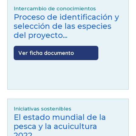
Intercambio de conocimientos
Proceso de identificación y
selección de las especies
del proyecto...
Ver ficha documento
Iniciativas sostenibles
El estado mundial de la
pesca y la acuicultura
2022...