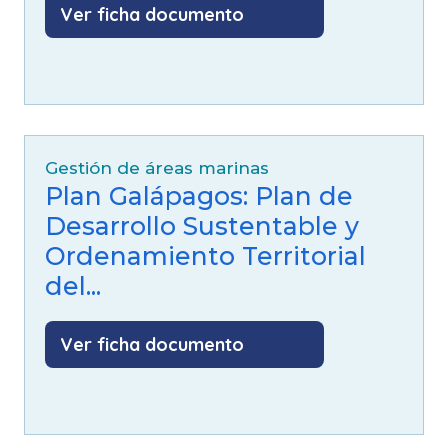
Ver ficha documento
Gestión de áreas marinas
Plan Galápagos: Plan de
Desarrollo Sustentable y
Ordenamiento Territorial
del...
Ver ficha documento