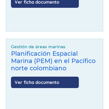
Ver ficha documento
Gestión de áreas marinas
Planificación Espacial
Marina (PEM) en el Pacífico
norte colombiano
Ver ficha documento