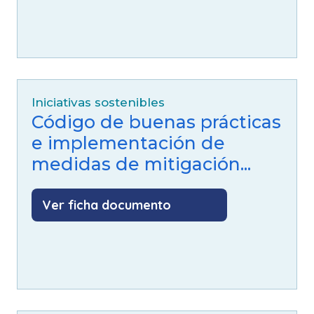
Iniciativas sostenibles
Código de buenas prácticas
e implementación de
medidas de mitigación...
Ver ficha documento