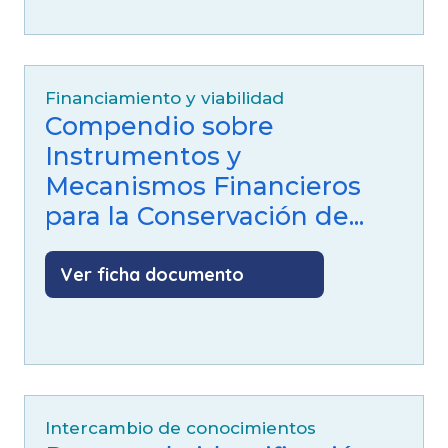
Financiamiento y viabilidad
Compendio sobre
Instrumentos y
Mecanismos Financieros
para la Conservación de...
Ver ficha documento
Intercambio de conocimientos