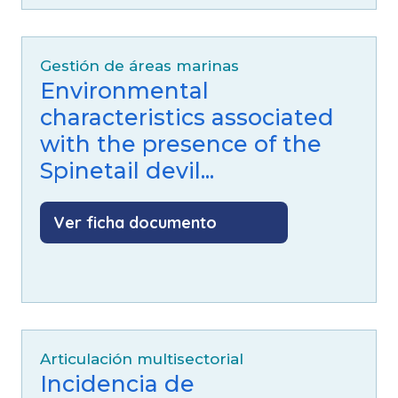
Gestión de áreas marinas
Environmental
characteristics associated
with the presence of the
Spinetail devil...
Ver ficha documento
Articulación multisectorial
Incidencia de