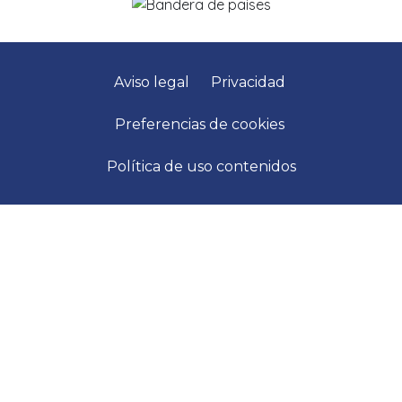
Aviso legal
Privacidad
Preferencias de cookies
Política de uso contenidos