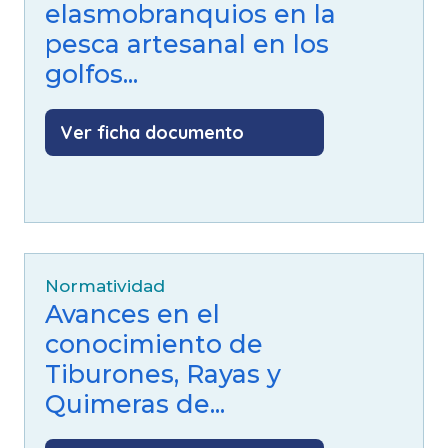
elasmobranquios en la
pesca artesanal en los
golfos...
Ver ficha documento
Normatividad
Avances en el
conocimiento de
Tiburones, Rayas y
Quimeras de...