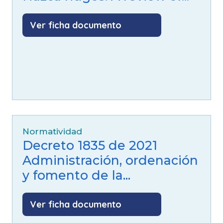
Ver ficha documento
Normatividad
Decreto 1835 de 2021
Administración, ordenación
y fomento de la...
Ver ficha documento